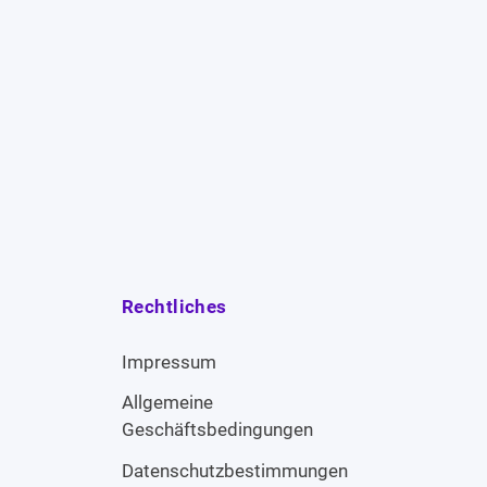
Rechtliches
Impressum
Allgemeine
Geschäftsbedingungen
Datenschutzbestimmungen