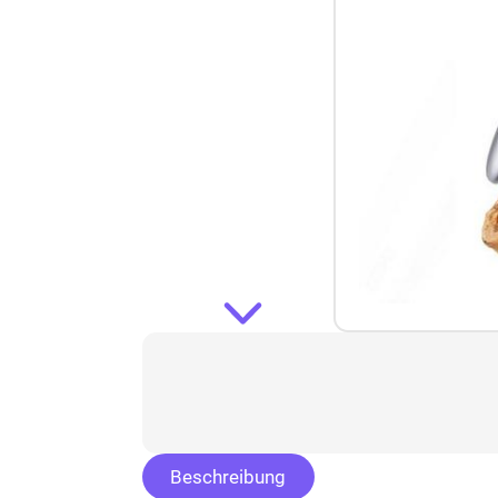
Beschreibung