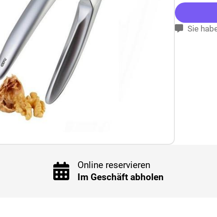
Sie habe
Online reservieren
Im Geschäft abholen