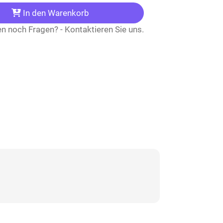
In den Warenkorb
n noch Fragen? - Kontaktieren Sie uns.