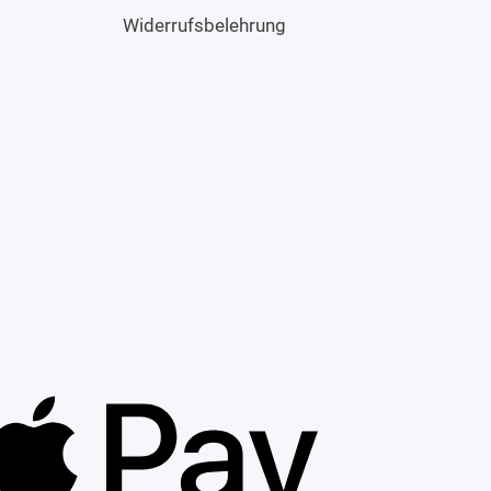
Widerrufsbelehrung