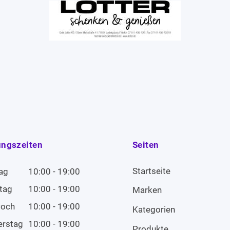
ungszeiten
Seiten
Startseite
ag
10:00 - 19:00
tag
10:00 - 19:00
Marken
woch
10:00 - 19:00
Kategorien
erstag
10:00 - 19:00
Produkte