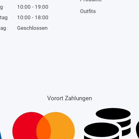
ag
10:00 - 19:00
Outfits
tag
10:00 - 18:00
tag
Geschlossen
Vorort Zahlungen