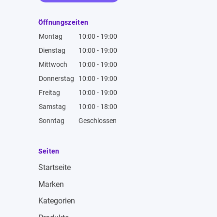
Öffnungszeiten
Montag
10:00 - 19:00
Dienstag
10:00 - 19:00
Mittwoch
10:00 - 19:00
Donnerstag
10:00 - 19:00
Freitag
10:00 - 19:00
Samstag
10:00 - 18:00
Sonntag
Geschlossen
Seiten
Startseite
Marken
Kategorien