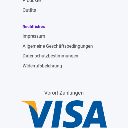
Produkte
Outfits
Rechtliches
Impressum
Allgemeine Geschäftsbedingungen
Datenschutzbestimmungen
Widerrufsbelehrung
Vorort Zahlungen