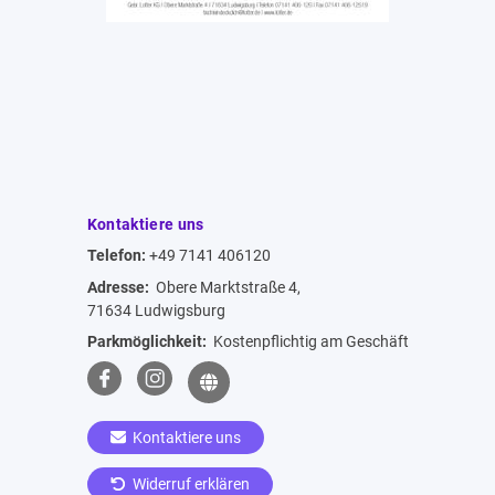
Kontaktiere uns
Telefon:
+49 7141 406120
Adresse:
Obere Marktstraße 4,
71634 Ludwigsburg
Parkmöglichkeit:
Kostenpflichtig am Geschäft
Kontaktiere uns
Widerruf erklären