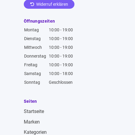
Widerruf erklären
Öffnungszeiten
Montag
10:00 - 19:00
Dienstag
10:00 - 19:00
Mittwoch
10:00 - 19:00
Donnerstag
10:00 - 19:00
Freitag
10:00 - 19:00
Samstag
10:00 - 18:00
Sonntag
Geschlossen
Seiten
Startseite
Marken
Kategorien