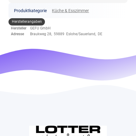
Produktkategorie
Küche & Esszimmer
Herstellerangaben
Hersteller
GEFU GmbH
Adresse
Braukweg 28, 59889 Eslohe/Sauerland, DE