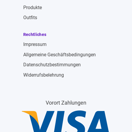
Produkte
Outfits
Rechtliches
Impressum
Allgemeine Geschäftsbedingungen
Datenschutzbestimmungen
Widerrufsbelehrung
Vorort Zahlungen