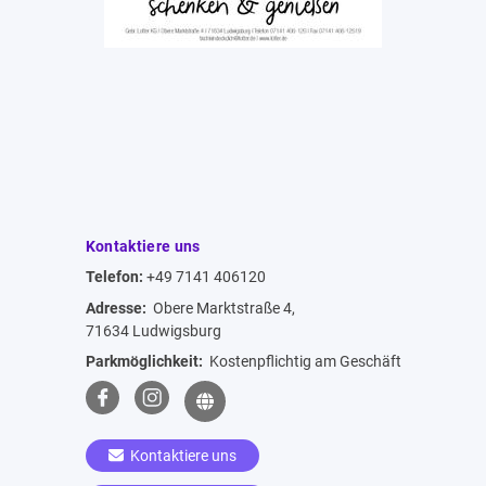
Kontaktiere uns
Telefon:
+49 7141 406120
Adresse:
Obere Marktstraße 4,
71634 Ludwigsburg
Parkmöglichkeit:
Kostenpflichtig am Geschäft
Kontaktiere uns