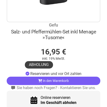
Gefu
Salz- und Pfeffermühlen-Set inkl Menage
»Tusome«
AUF LAGER
16,95
€
inkl. 19% MwSt.
ABHOLUNG
Reservieren und vor Ort zahlen
In den Warenkorb
Sie haben noch Fragen? - Kontaktieren Sie uns.
Online reservieren
Im Geschäft abholen