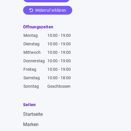
Widerruf erklären
Öffnungszeiten
Montag
10:00 - 19:00
Dienstag
10:00 - 19:00
Mittwoch
10:00 - 19:00
Donnerstag
10:00 - 19:00
Freitag
10:00 - 19:00
Samstag
10:00 - 18:00
Sonntag
Geschlossen
Seiten
Startseite
Marken