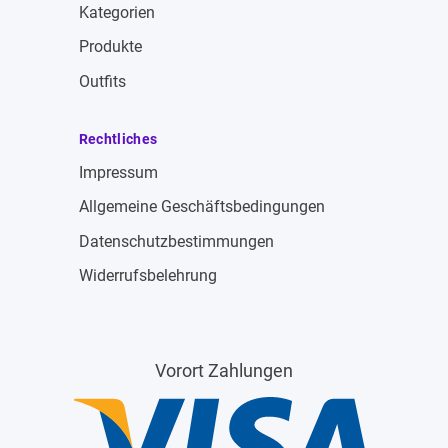
Kategorien
Produkte
Outfits
Rechtliches
Impressum
Allgemeine Geschäftsbedingungen
Datenschutzbestimmungen
Widerrufsbelehrung
Vorort Zahlungen