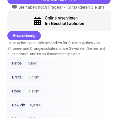
Sie haben noch Fragen? - Kontaktieren Sie uns.
Online reservieren
Im Geschäft abholen
Beschreibung
Diese Reibe eignet sich besonders für feinstes Reiben von
Zitronen- und Orangenschalen, sowie Gewürzen. Sie besteht
aus Edelstahl und ist spülmaschinengeeignet.
Farbe
Silber
Breite
5.4 cm
Höhe
1.1 cm
Gewicht
0,0380