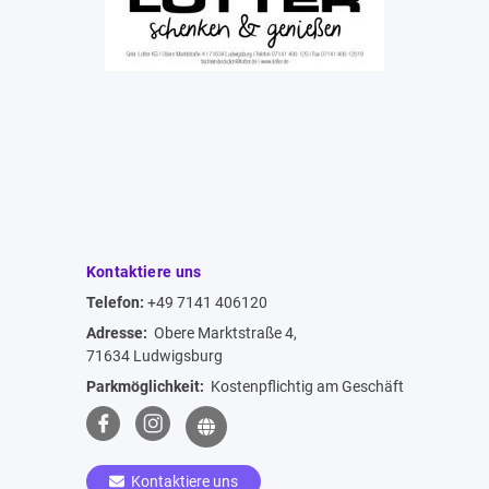
Kontaktiere uns
Telefon:
+49 7141 406120
Adresse:
Obere Marktstraße 4,
71634 Ludwigsburg
Parkmöglichkeit:
Kostenpflichtig am Geschäft
Kontaktiere uns