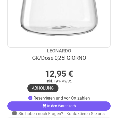
LEONARDO
GK/Dose 0,25l GIORNO
AUF LAGER
12,95
€
inkl. 19% MwSt.
ABHOLUNG
Reservieren und vor Ort zahlen
In den Warenkorb
Sie haben noch Fragen? - Kontaktieren Sie uns.