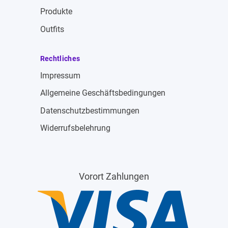
Produkte
Outfits
Rechtliches
Impressum
Allgemeine Geschäftsbedingungen
Datenschutzbestimmungen
Widerrufsbelehrung
Vorort Zahlungen