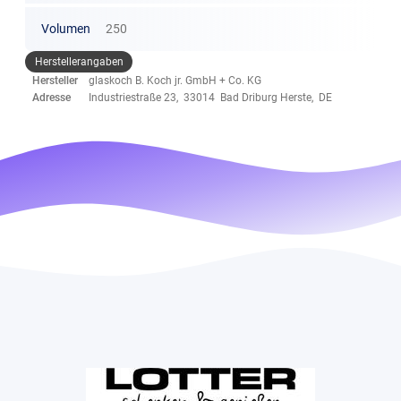
Volumen
250
Herstellerangaben
Hersteller
glaskoch B. Koch jr. GmbH + Co. KG
Adresse
Industriestraße 23, 33014 Bad Driburg Herste, DE