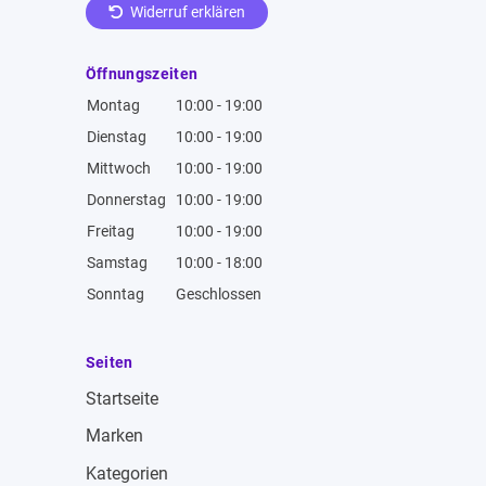
Widerruf erklären
Öffnungszeiten
Montag
10:00 - 19:00
Dienstag
10:00 - 19:00
Mittwoch
10:00 - 19:00
Donnerstag
10:00 - 19:00
Freitag
10:00 - 19:00
Samstag
10:00 - 18:00
Sonntag
Geschlossen
Seiten
Startseite
Marken
Kategorien