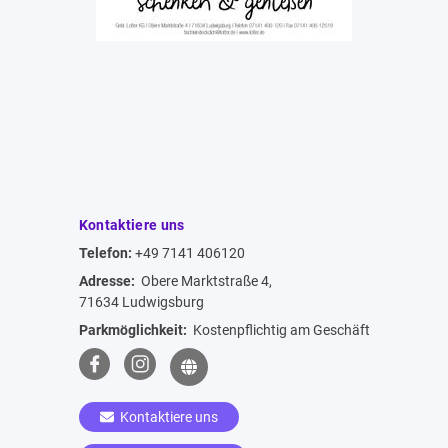
Kontaktiere uns
Telefon:
+49 7141 406120
Adresse:
Obere Marktstraße 4,
71634 Ludwigsburg
Parkmöglichkeit:
Kostenpflichtig am Geschäft
Kontaktiere uns