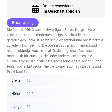
Online reservieren
Im Geschäft abholen
Beschreibung
Die Dose GIORNO aus hochwertigem Borosilikatglas vereint
Funktionalität und modernes Design. Mit ihrer klaren,
geradlinigen Form ist sie vielseitig einsetzbar und passt perfekt
zu jedem Tischsetting. Die Dose ist spülmaschinenfest und
hitzebeständig, was sie ideal für den täglichen Gebrauch
macht. Ob für Zucker, Gelee oder andere Leckereien, die
GIORNO Dose ist ein stilvolles Accessoire, das in keiner Küche
fehlen sollte. Entdecken Sie die Kombination aus Eleganz und
Praktikabilität!
Breite
10
Höhe
10,5
Länge
10