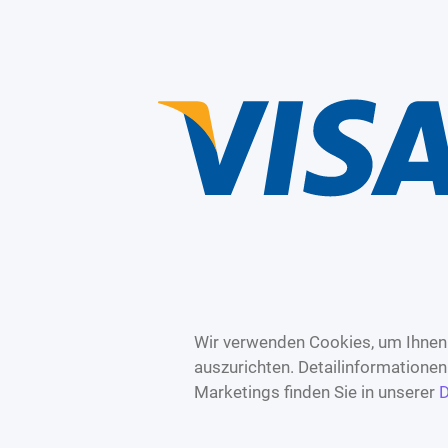
Wir verwenden Cookies, um Ihnen 
auszurichten. Detailinformatione
Marketings finden Sie in unserer
D