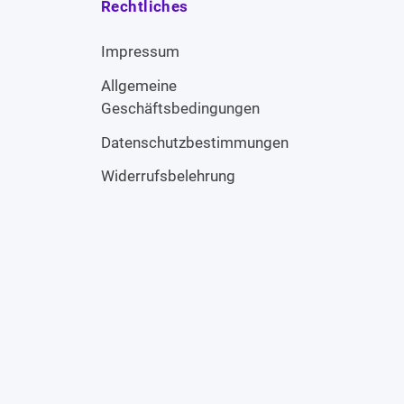
Rechtliches
Impressum
Allgemeine
Geschäftsbedingungen
Datenschutzbestimmungen
Widerrufsbelehrung