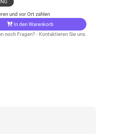
UNG
ren und vor Ort zahlen
In den Warenkorb
n noch Fragen? - Kontaktieren Sie uns.