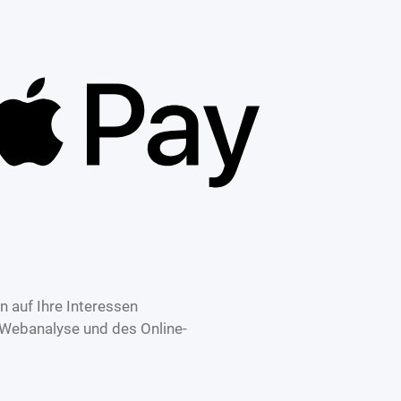
 auf Ihre Interessen
 Webanalyse und des Online-