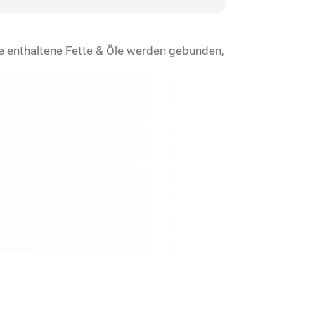
e enthaltene Fette & Öle werden gebunden,