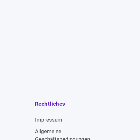
Rechtliches
Impressum
Allgemeine
Geschäftsbedingungen