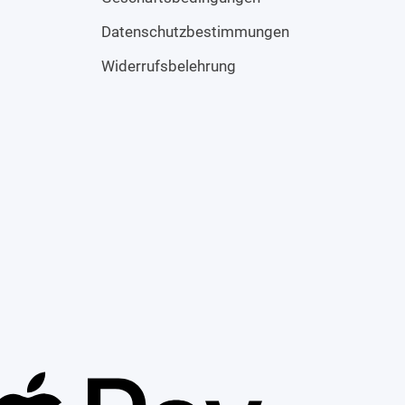
Datenschutzbestimmungen
Widerrufsbelehrung