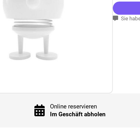
Sie habe
Online reservieren
Im Geschäft abholen