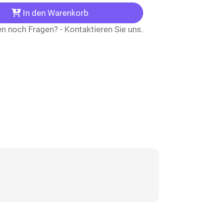
In den Warenkorb
n noch Fragen? - Kontaktieren Sie uns.