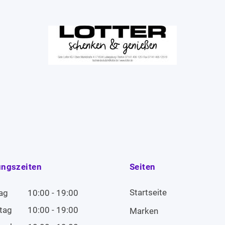
ungszeiten
Seiten
Startseite
ag
10:00 - 19:00
tag
10:00 - 19:00
Marken