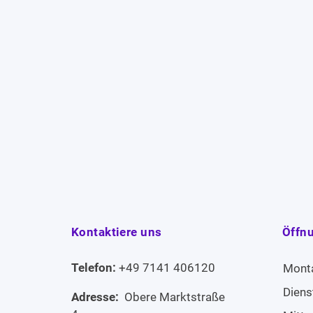
Kontaktiere uns
Öffn
Telefon:
+49 7141 406120
Mont
Diens
Adresse:
Obere Marktstraße