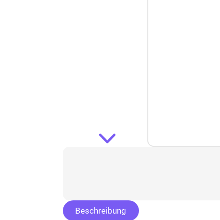
Beschreibung