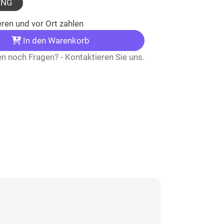
UNG
ren und vor Ort zahlen
In den Warenkorb
n noch Fragen? - Kontaktieren Sie uns.