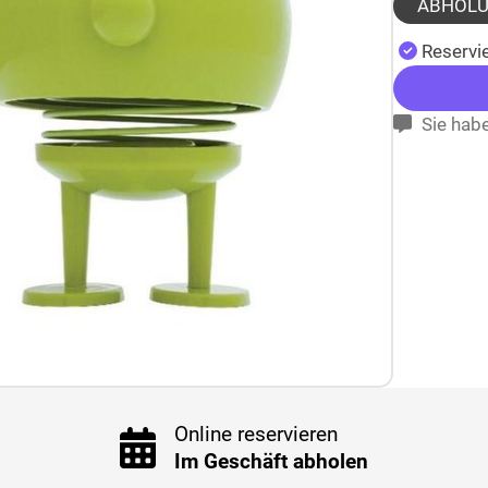
ABHOL
Reservie
Sie habe
Online reservieren
Im Geschäft abholen