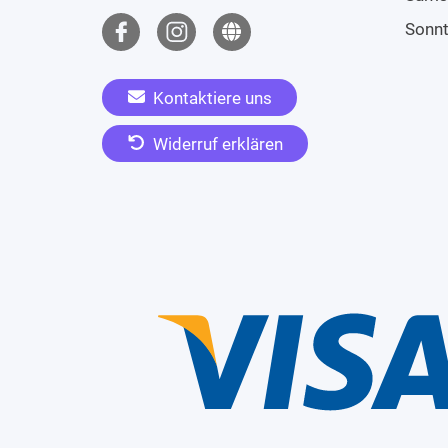
Sonn
Kontaktiere uns
Widerruf erklären