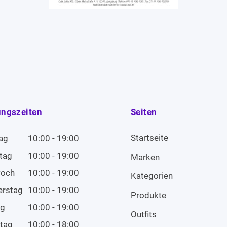
ungszeiten
Seiten
Startseite
ag
10:00 - 19:00
tag
10:00 - 19:00
Marken
woch
10:00 - 19:00
Kategorien
erstag
10:00 - 19:00
Produkte
ag
10:00 - 19:00
Outfits
tag
10:00 - 18:00