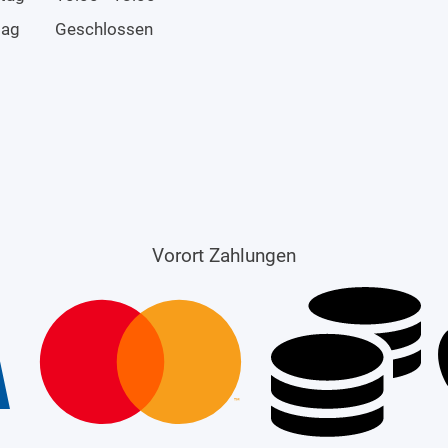
tag
Geschlossen
Vorort Zahlungen