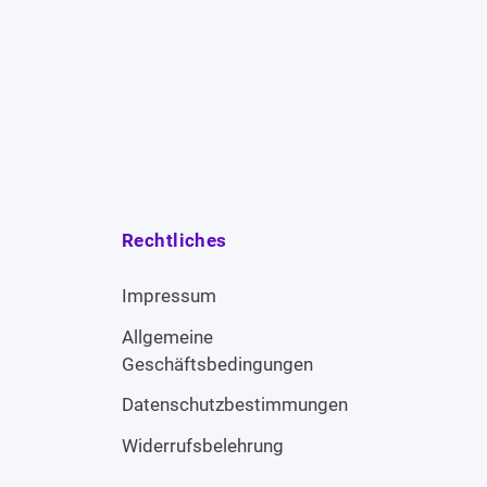
Rechtliches
Impressum
Allgemeine
Geschäftsbedingungen
Datenschutzbestimmungen
Widerrufsbelehrung