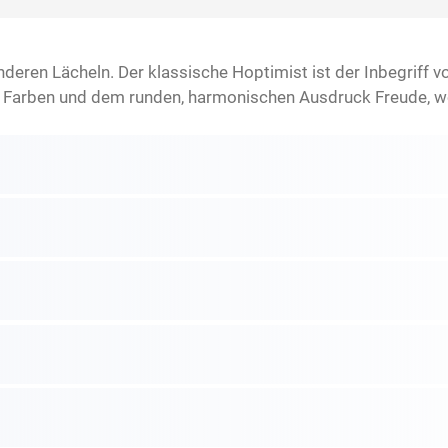
deren Lächeln. Der klassische Hoptimist ist der Inbegriff 
hen Farben und dem runden, harmonischen Ausdruck Freude, w