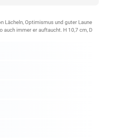
von Lächeln, Optimismus und guter Laune
o auch immer er auftaucht. H 10,7 cm, D