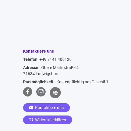
Kontaktiere uns
Telefon:
+49 7141 406120
Adresse:
Obere Marktstraße 4,
71634 Ludwigsburg
Parkmöglichkeit:
Kostenpflichtig am Geschäft
Kontaktiere uns
Widerruf erklären