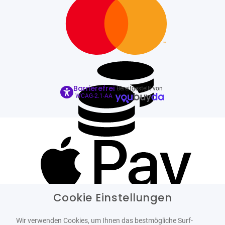
Barrierefrei
Bereitgestellt von
WCAG-2.1-AA
Cookie Einstellungen
Wir verwenden Cookies, um Ihnen das bestmögliche Surf-