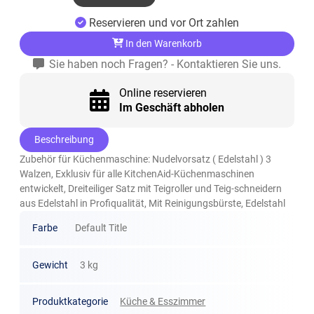
Reservieren und vor Ort zahlen
In den Warenkorb
Sie haben noch Fragen? - Kontaktieren Sie uns.
Online reservieren
Im Geschäft abholen
Beschreibung
Zubehör für Küchenmaschine: Nudelvorsatz ( Edelstahl ) 3
Walzen, Exklusiv für alle KitchenAid-Küchenmaschinen
entwickelt, Dreiteiliger Satz mit Teigroller und Teig-schneidern
aus Edelstahl in Profiqualität, Mit Reinigungsbürste, Edelstahl
Farbe
Default Title
Gewicht
3 kg
Produktkategorie
Küche & Esszimmer