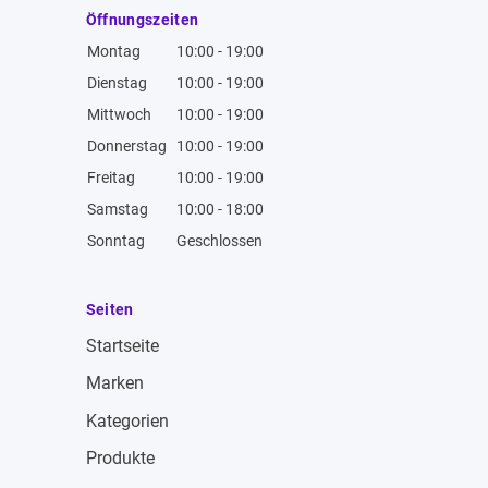
Öffnungszeiten
Montag
10:00 - 19:00
Dienstag
10:00 - 19:00
Mittwoch
10:00 - 19:00
Donnerstag
10:00 - 19:00
Freitag
10:00 - 19:00
Samstag
10:00 - 18:00
Sonntag
Geschlossen
Seiten
Startseite
Marken
Kategorien
Produkte