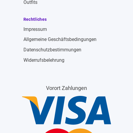
Outfits
Rechtliches
Impressum
Allgemeine Geschäftsbedingungen
Datenschutzbestimmungen
Widerrufsbelehrung
Vorort Zahlungen