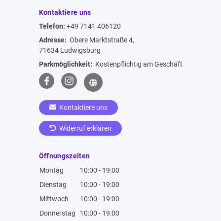
Kontaktiere uns
Telefon:
+49 7141 406120
Adresse:
Obere Marktstraße 4,
71634 Ludwigsburg
Parkmöglichkeit:
Kostenpflichtig am Geschäft
Kontaktiere uns
Widerruf erklären
Öffnungszeiten
Montag
10:00 - 19:00
Dienstag
10:00 - 19:00
Mittwoch
10:00 - 19:00
Donnerstag
10:00 - 19:00