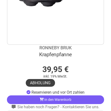
RONNEBY BRUK
Krapfenpfanne
AUF LAGER
39,95
€
inkl. 19% MwSt.
ABHOLUNG
Reservieren und vor Ort zahlen
In den Warenkorb
Sie haben noch Fragen? - Kontaktieren Sie uns.