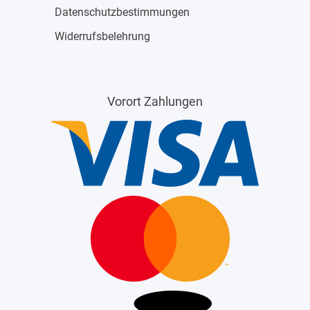
Datenschutzbestimmungen
Widerrufsbelehrung
Vorort Zahlungen