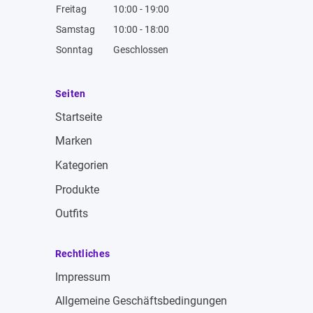
Freitag
10:00 - 19:00
Samstag
10:00 - 18:00
Sonntag
Geschlossen
Seiten
Startseite
Marken
Kategorien
Produkte
Outfits
Rechtliches
Impressum
Allgemeine Geschäftsbedingungen