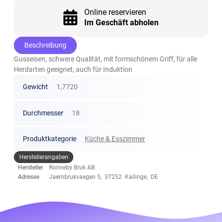
Online reservieren
Im Geschäft abholen
Beschreibung
Gusseisen, schwere Qualität, mit formschönem Griff, für alle
Herdarten geeignet, auch für Induktion
Gewicht
1,7720
Durchmesser
18
Produktkategorie
Küche & Esszimmer
Herstellerangaben
Hersteller
Ronneby Bruk AB
Adresse
Jaernbrukvaegen 5, 37252 Kallinge, DE