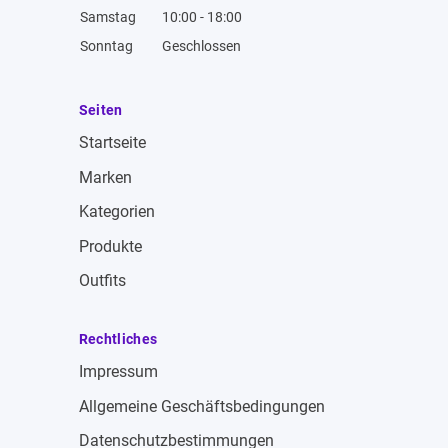
Samstag
10:00 - 18:00
Sonntag
Geschlossen
Seiten
Startseite
Marken
Kategorien
Produkte
Outfits
Rechtliches
Impressum
Allgemeine Geschäftsbedingungen
Datenschutzbestimmungen