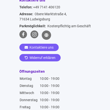
Kontaktiere uns
Telefon:
+49 7141 406120
Adresse:
Obere Marktstraße 4,
71634 Ludwigsburg
Parkmöglichkeit:
Kostenpflichtig am Geschäft
Kontaktiere uns
Widerruf erklären
Öffnungszeiten
Montag
10:00 - 19:00
Dienstag
10:00 - 19:00
Mittwoch
10:00 - 19:00
Donnerstag
10:00 - 19:00
Freitag
10:00 - 19:00