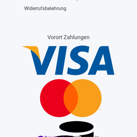
Widerrufsbelehrung
Vorort Zahlungen