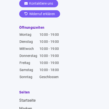
Kontaktiere uns
Widerruf erklären
Öffnungszeiten
Montag
10:00 - 19:00
Dienstag
10:00 - 19:00
Mittwoch
10:00 - 19:00
Donnerstag
10:00 - 19:00
Freitag
10:00 - 19:00
Samstag
10:00 - 18:00
Sonntag
Geschlossen
Seiten
Startseite
Marken