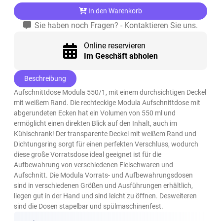
In den Warenkorb
Sie haben noch Fragen? - Kontaktieren Sie uns.
Online reservieren
Im Geschäft abholen
Beschreibung
Aufschnittdose Modula 550/1, mit einem durchsichtigen Deckel
mit weißem Rand. Die rechteckige Modula Aufschnittdose mit
abgerundeten Ecken hat ein Volumen von 550 ml und
ermöglicht einen direkten Blick auf den Inhalt, auch im
Kühlschrank! Der transparente Deckel mit weißem Rand und
Dichtungsring sorgt für einen perfekten Verschluss, wodurch
diese große Vorratsdose ideal geeignet ist für die
Aufbewahrung von verschiedenen Fleischwaren und
Aufschnitt. Die Modula Vorrats- und Aufbewahrungsdosen
sind in verschiedenen Größen und Ausführungen erhältlich,
liegen gut in der Hand und sind leicht zu öffnen. Desweiteren
sind die Dosen stapelbar und spülmaschinenfest.