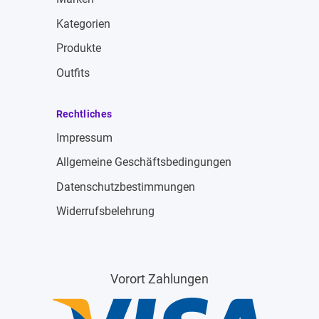
Kategorien
Produkte
Outfits
Rechtliches
Impressum
Allgemeine Geschäftsbedingungen
Datenschutzbestimmungen
Widerrufsbelehrung
Vorort Zahlungen