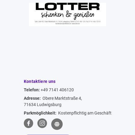
Kontaktiere uns
Telefon:
+49 7141 406120
Adresse:
Obere Marktstraße 4,
71634 Ludwigsburg
Parkmöglichkeit:
Kostenpflichtig am Geschäft