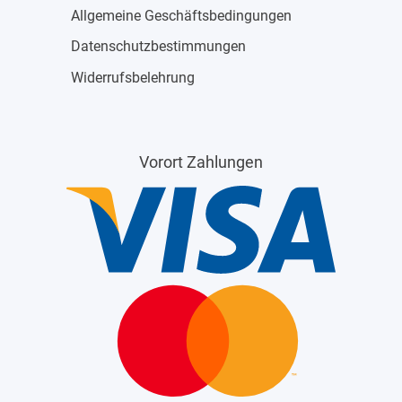
Allgemeine Geschäftsbedingungen
Datenschutzbestimmungen
Widerrufsbelehrung
Vorort Zahlungen