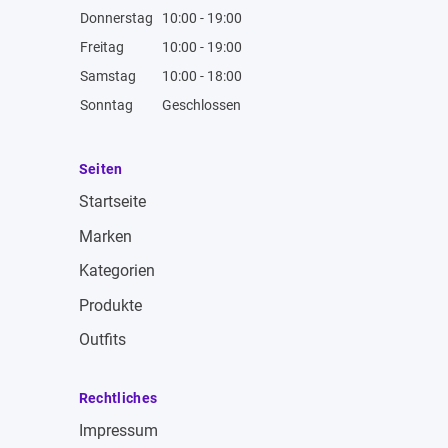
Donnerstag
10:00 - 19:00
Freitag
10:00 - 19:00
Samstag
10:00 - 18:00
Sonntag
Geschlossen
Seiten
Startseite
Marken
Kategorien
Produkte
Outfits
Rechtliches
Impressum