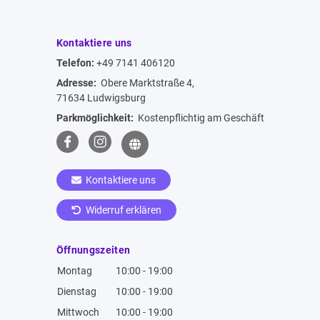
Kontaktiere uns
Telefon:
+49 7141 406120
Adresse:
Obere Marktstraße 4,
71634 Ludwigsburg
Parkmöglichkeit:
Kostenpflichtig am Geschäft
Kontaktiere uns
Widerruf erklären
Öffnungszeiten
Montag
10:00 - 19:00
Dienstag
10:00 - 19:00
Mittwoch
10:00 - 19:00