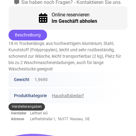
Sie haben noch Fragen? - Kontaktieren Sie uns.
Online reservieren
Im Geschäft abholen
Beschreibung
18 m Trockenlänge, aus hochwertigem Aluminium, Stahl,
Kunststoff (Polypropylen), leicht und sehr rostbeständig,
schonend zur Wäsche, leicht transportierbar (2 kg), Platz für
bis zu 2 Waschmaschinenladungen, auch für lange
Wäschestücke geeignet
Gewicht
1,9690
Produktkategorie
Haushaltsbedarf
Herstellerangaben
Hersteller
Leifheit AG
Adresse
Leifheitstraße 1, 56377 Nassau, DE