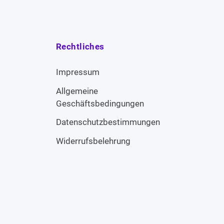
Rechtliches
Impressum
Allgemeine
Geschäftsbedingungen
Datenschutzbestimmungen
Widerrufsbelehrung