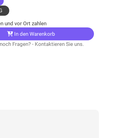
(ausgewählt)
G
n und vor Ort zahlen
In den Warenkorb
noch Fragen? - Kontaktieren Sie uns.