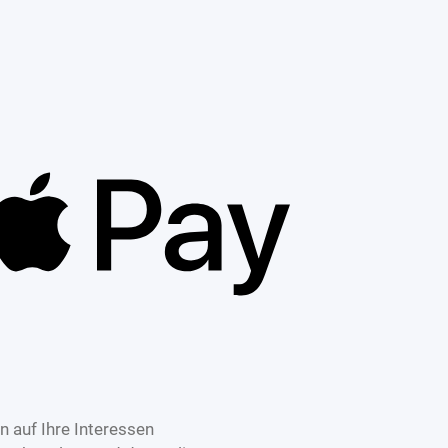
 auf Ihre Interessen