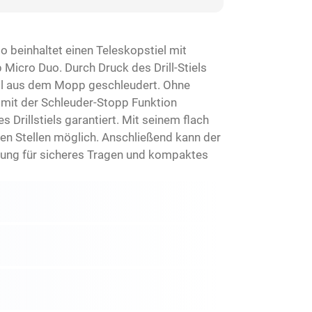
 beinhaltet einen Teleskopstiel mit
Micro Duo. Durch Druck des Drill-Stiels
ll aus dem Mopp geschleudert. Ohne
mit der Schleuder-Stopp Funktion
 Drillstiels garantiert. Mit seinem flach
en Stellen möglich. Anschließend kann der
terung für sicheres Tragen und kompaktes