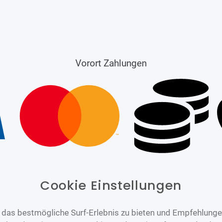
Vorort Zahlungen
Cookie Einstellungen
das bestmögliche Surf-Erlebnis zu bieten und Empfehlungen