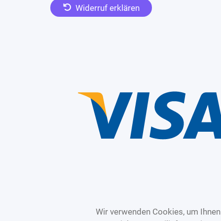
Widerruf erklären
Wir verwenden Cookies, um Ihnen 