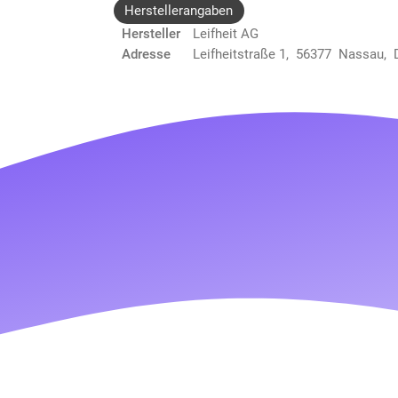
Herstellerangaben
Hersteller
Leifheit AG
Adresse
Leifheitstraße 1, 56377 Nassau, 