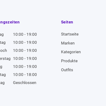
ungszeiten
Seiten
Startseite
ag
10:00 - 19:00
tag
10:00 - 19:00
Marken
woch
10:00 - 19:00
Kategorien
erstag
10:00 - 19:00
Produkte
ag
10:00 - 19:00
Outfits
tag
10:00 - 18:00
tag
Geschlossen