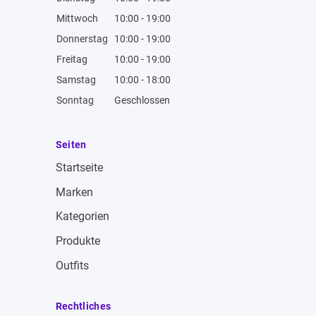
Mittwoch
10:00 - 19:00
Donnerstag
10:00 - 19:00
Freitag
10:00 - 19:00
Samstag
10:00 - 18:00
Sonntag
Geschlossen
Seiten
Startseite
Marken
Kategorien
Produkte
Outfits
Rechtliches