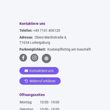
Kontaktiere uns
Telefon:
+49 7141 406120
Adresse:
Obere Marktstraße 4,
71634 Ludwigsburg
Parkmöglichkeit:
Kostenpflichtig am Geschäft
Kontaktiere uns
Widerruf erklären
Öffnungszeiten
Montag
10:00 - 19:00
Dienstag
10:00 - 19:00