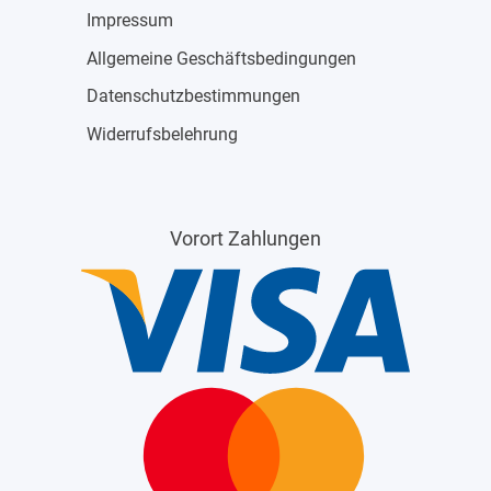
Impressum
Allgemeine Geschäftsbedingungen
Datenschutzbestimmungen
Widerrufsbelehrung
Vorort Zahlungen