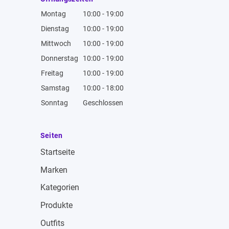
Montag
10:00 - 19:00
Dienstag
10:00 - 19:00
Mittwoch
10:00 - 19:00
Donnerstag
10:00 - 19:00
Freitag
10:00 - 19:00
Samstag
10:00 - 18:00
Sonntag
Geschlossen
Seiten
Startseite
Marken
Kategorien
Produkte
Outfits