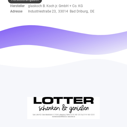
Hersteller
glaskoch B. Koch jr. GmbH + Co. KG
Adresse
Industriestraße 23, 33014 Bad Driburg, DE