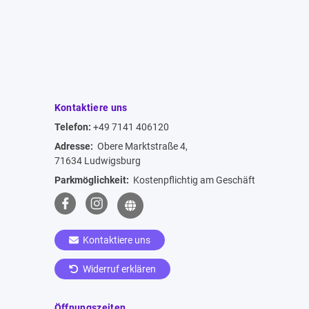
Kontaktiere uns
Telefon:
+49 7141 406120
Adresse:
Obere Marktstraße 4,
71634 Ludwigsburg
Parkmöglichkeit:
Kostenpflichtig am Geschäft
Kontaktiere uns
Widerruf erklären
Öffnungszeiten