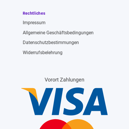
Rechtliches
Impressum
Allgemeine Geschäftsbedingungen
Datenschutzbestimmungen
Widerrufsbelehrung
Vorort Zahlungen