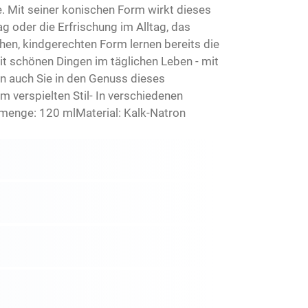
. Mit seiner konischen Form wirkt dieses
g oder die Erfrischung im Alltag, das
hen, kindgerechten Form lernen bereits die
t schönen Dingen im täglichen Leben - mit
 auch Sie in den Genuss dieses
verspielten Stil- In verschiedenen
enge: 120 mlMaterial: Kalk-Natron