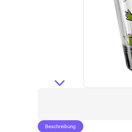
Beschreibung