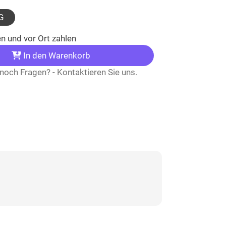
ählt)
G
n und vor Ort zahlen
In den Warenkorb
noch Fragen? - Kontaktieren Sie uns.