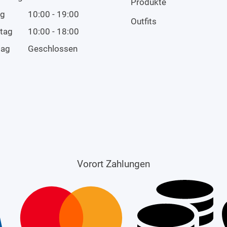
Produkte
ag
10:00 - 19:00
Outfits
tag
10:00 - 18:00
tag
Geschlossen
Vorort Zahlungen