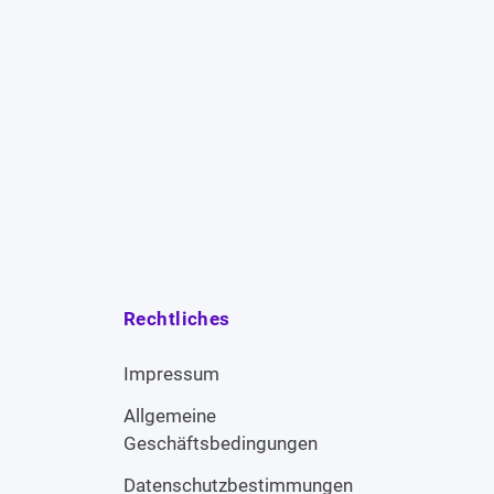
Rechtliches
Impressum
Allgemeine
Geschäftsbedingungen
Datenschutzbestimmungen