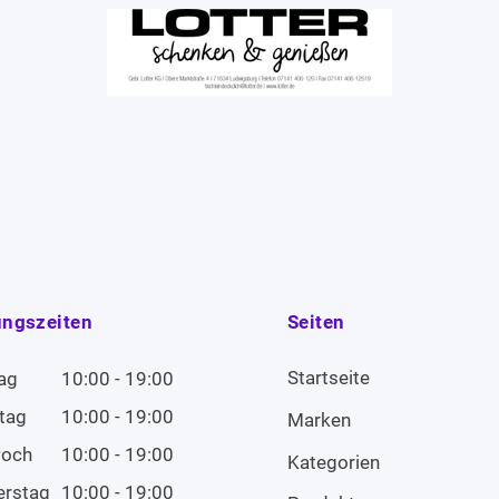
ungszeiten
Seiten
Startseite
ag
10:00 - 19:00
tag
10:00 - 19:00
Marken
woch
10:00 - 19:00
Kategorien
erstag
10:00 - 19:00