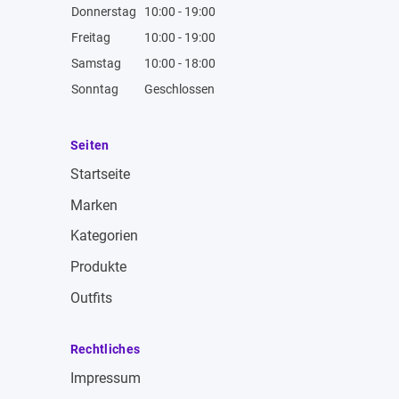
Donnerstag
10:00 - 19:00
Freitag
10:00 - 19:00
Samstag
10:00 - 18:00
Sonntag
Geschlossen
Seiten
Startseite
Marken
Kategorien
Produkte
Outfits
Rechtliches
Impressum