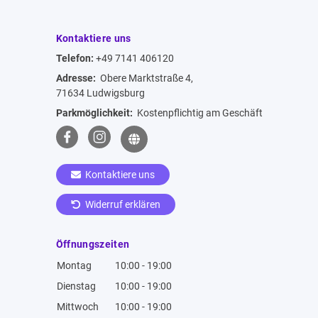
Kontaktiere uns
Telefon:
+49 7141 406120
Adresse:
Obere Marktstraße 4,
71634 Ludwigsburg
Parkmöglichkeit:
Kostenpflichtig am Geschäft
Kontaktiere uns
Widerruf erklären
Öffnungszeiten
Montag
10:00 - 19:00
Dienstag
10:00 - 19:00
Mittwoch
10:00 - 19:00