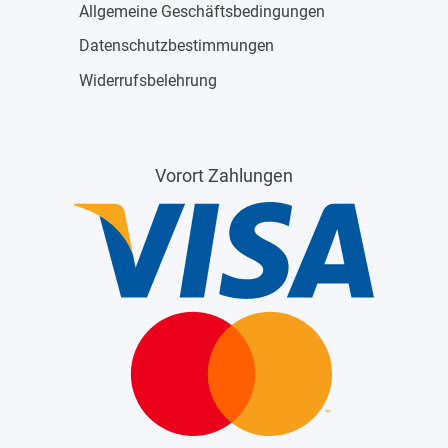
Allgemeine Geschäftsbedingungen
Datenschutzbestimmungen
Widerrufsbelehrung
Vorort Zahlungen