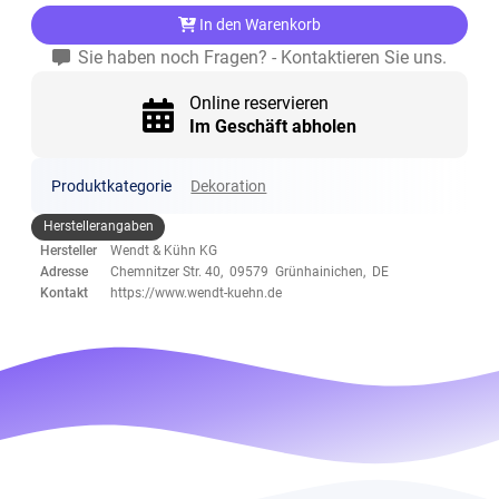
In den Warenkorb
Sie haben noch Fragen? - Kontaktieren Sie uns.
Online reservieren
Im Geschäft abholen
Produktkategorie
Dekoration
Herstellerangaben
Hersteller
Wendt & Kühn KG
Adresse
Chemnitzer Str. 40, 09579 Grünhainichen, DE
Kontakt
https://www.wendt-kuehn.de