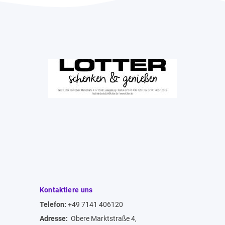
Kontaktiere uns
Telefon:
+49 7141 406120
Adresse:
Obere Marktstraße 4,