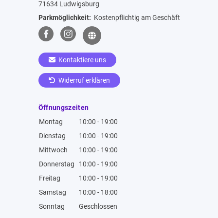
71634 Ludwigsburg
Parkmöglichkeit:
Kostenpflichtig am Geschäft
Kontaktiere uns
Widerruf erklären
Öffnungszeiten
Montag
10:00 - 19:00
Dienstag
10:00 - 19:00
Mittwoch
10:00 - 19:00
Donnerstag
10:00 - 19:00
Freitag
10:00 - 19:00
Samstag
10:00 - 18:00
Sonntag
Geschlossen