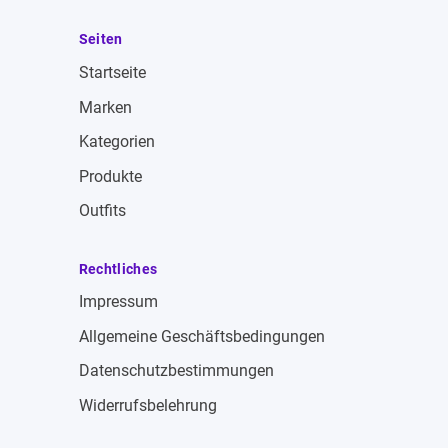
Seiten
Startseite
Marken
Kategorien
Produkte
Outfits
Rechtliches
Impressum
Allgemeine Geschäftsbedingungen
Datenschutzbestimmungen
Widerrufsbelehrung