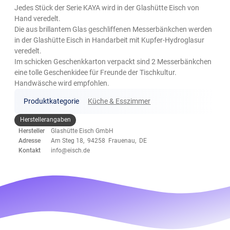
Jedes Stück der Serie KAYA wird in der Glashütte Eisch von
Hand veredelt.
Die aus brillantem Glas geschliffenen Messerbänkchen werden
in der Glashütte Eisch in Handarbeit mit Kupfer-Hydroglasur
veredelt.
Im schicken Geschenkkarton verpackt sind 2 Messerbänkchen
eine tolle Geschenkidee für Freunde der Tischkultur.
Handwäsche wird empfohlen.
Produktkategorie
Küche & Esszimmer
Herstellerangaben
Hersteller
Glashütte Eisch GmbH
Adresse
Am Steg 18, 94258 Frauenau, DE
Kontakt
info@eisch.de