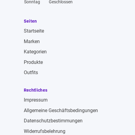
Sonntag
Geschlossen
Seiten
Startseite
Marken
Kategorien
Produkte
Outfits
Rechtliches
Impressum
Allgemeine Geschäftsbedingungen
Datenschutzbestimmungen
Widerrufsbelehrung