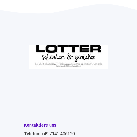
Kontaktiere uns
Telefon:
+49 7141 406120