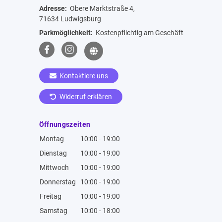
Adresse:
Obere Marktstraße 4,
71634 Ludwigsburg
Parkmöglichkeit:
Kostenpflichtig am Geschäft
Kontaktiere uns
Widerruf erklären
Öffnungszeiten
Montag
10:00 - 19:00
Dienstag
10:00 - 19:00
Mittwoch
10:00 - 19:00
Donnerstag
10:00 - 19:00
Freitag
10:00 - 19:00
Samstag
10:00 - 18:00