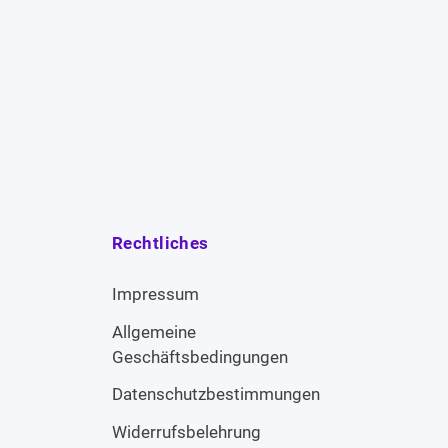
Rechtliches
Impressum
Allgemeine
Geschäftsbedingungen
Datenschutzbestimmungen
Widerrufsbelehrung