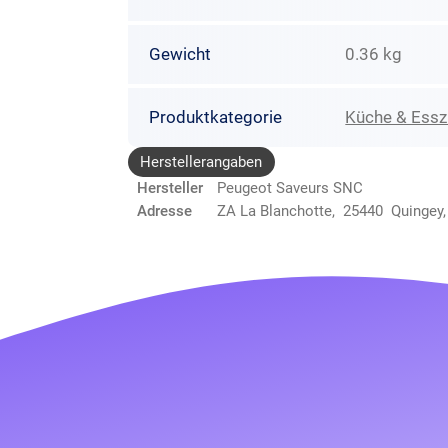
Gewicht
0.36 kg
Produktkategorie
Küche & Ess
Herstellerangaben
Hersteller
Peugeot Saveurs SNC
Adresse
ZA La Blanchotte, 25440 Quingey