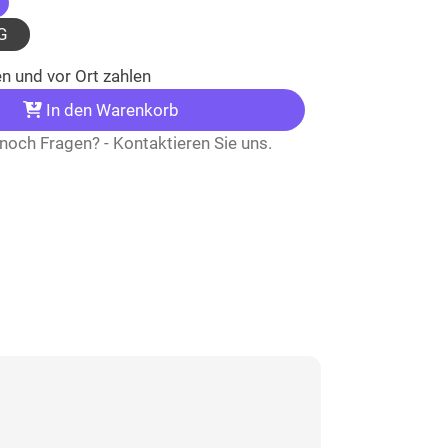
ausgewählt)
G
n und vor Ort zahlen
In den Warenkorb
noch Fragen? - Kontaktieren Sie uns.