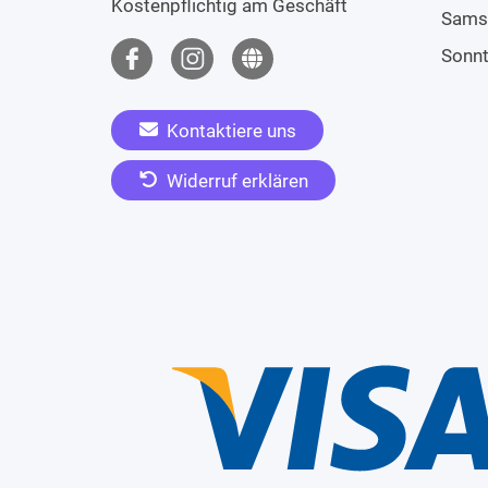
Kostenpflichtig am Geschäft
Sams
Sonn
Kontaktiere uns
Widerruf erklären