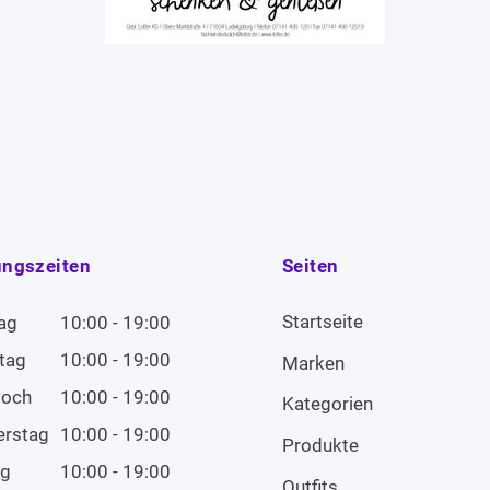
ungszeiten
Seiten
Startseite
ag
10:00 - 19:00
tag
10:00 - 19:00
Marken
woch
10:00 - 19:00
Kategorien
erstag
10:00 - 19:00
Produkte
ag
10:00 - 19:00
Outfits