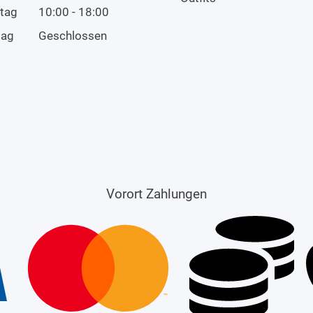
tag
10:00 - 18:00
tag
Geschlossen
Vorort Zahlungen