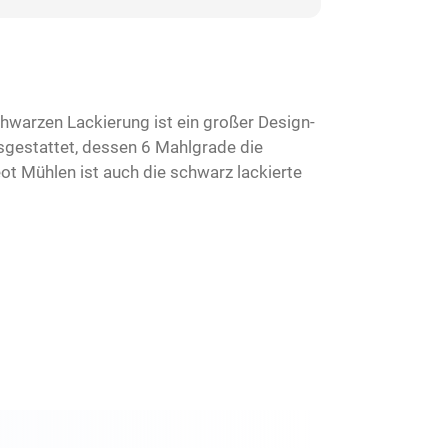
hwarzen Lackierung ist ein großer Design-
usgestattet, dessen 6 Mahlgrade die
t Mühlen ist auch die schwarz lackierte