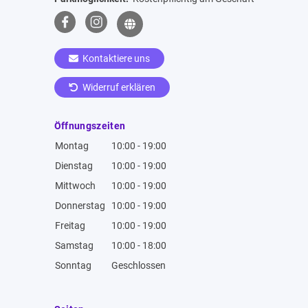
Kontaktiere uns
Widerruf erklären
Öffnungszeiten
Montag
10:00 - 19:00
Dienstag
10:00 - 19:00
Mittwoch
10:00 - 19:00
Donnerstag
10:00 - 19:00
Freitag
10:00 - 19:00
Samstag
10:00 - 18:00
Sonntag
Geschlossen