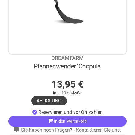
DREAMFARM
Pfannenwender 'Chopula'
AUF LAGER
13,95
€
inkl. 19% MwSt.
ABHOLUNG
Reservieren und vor Ort zahlen
In den Warenkorb
Sie haben noch Fragen? - Kontaktieren Sie uns.