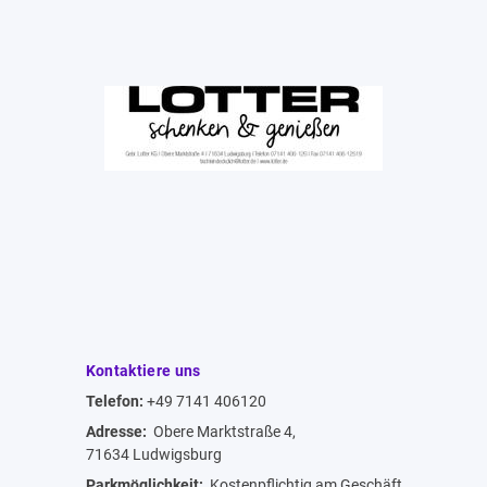
Kontaktiere uns
Telefon:
+49 7141 406120
Adresse:
Obere Marktstraße 4,
71634 Ludwigsburg
Parkmöglichkeit:
Kostenpflichtig am Geschäft