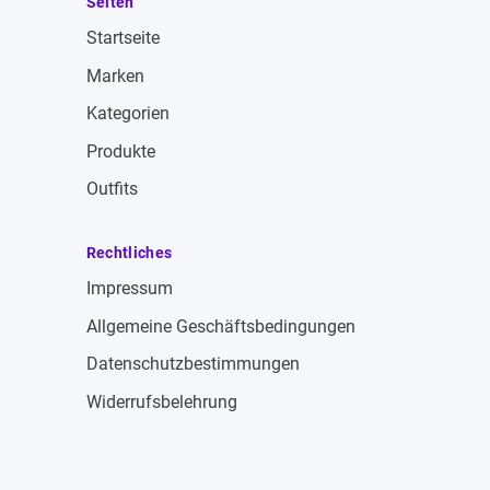
Seiten
Startseite
Marken
Kategorien
Produkte
Outfits
Rechtliches
Impressum
Allgemeine Geschäftsbedingungen
Datenschutzbestimmungen
Widerrufsbelehrung