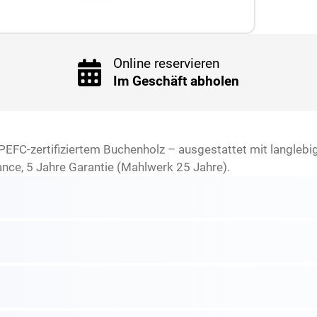
Online reservieren
Im Geschäft abholen
PEFC-zertifiziertem Buchenholz – ausgestattet mit langleb
ance, 5 Jahre Garantie (Mahlwerk 25 Jahre).