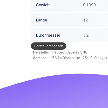
Gewicht
0,1990
Länge
12
Durchmesser
5,2
Herstellerangaben
Hersteller
Peugeot Saveurs SNC
Adresse
ZA La Blanchotte, 25440 Quingey