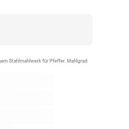
igem Stahlmahlwerk für Pfeffer. Mahlgrad