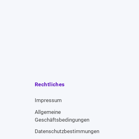
Rechtliches
Impressum
Allgemeine
Geschäftsbedingungen
Datenschutzbestimmungen