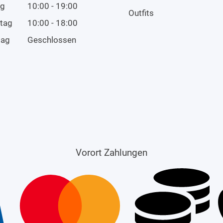
ag
10:00 - 19:00
Outfits
tag
10:00 - 18:00
tag
Geschlossen
Vorort Zahlungen