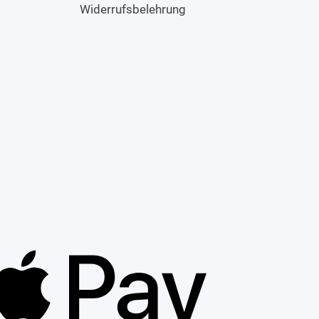
Widerrufsbelehrung