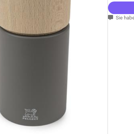
Sie habe