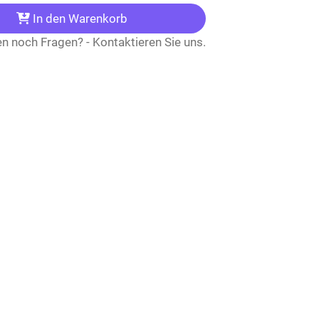
In den Warenkorb
n noch Fragen? - Kontaktieren Sie uns.