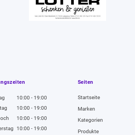
ungszeiten
Seiten
Startseite
ag
10:00 - 19:00
tag
10:00 - 19:00
Marken
woch
10:00 - 19:00
Kategorien
erstag
10:00 - 19:00
Produkte