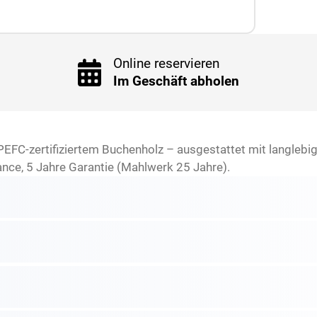
Online reservieren
Im Geschäft abholen
PEFC-zertifiziertem Buchenholz – ausgestattet mit langlebi
ance, 5 Jahre Garantie (Mahlwerk 25 Jahre).