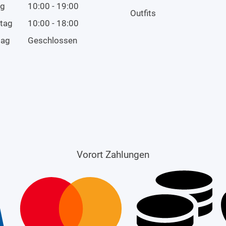
ag
10:00 - 19:00
Outfits
tag
10:00 - 18:00
tag
Geschlossen
Vorort Zahlungen