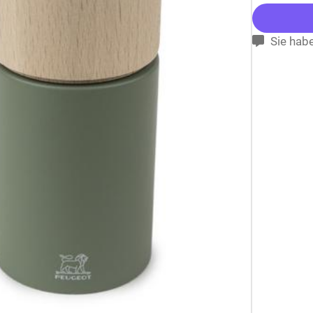
Sie habe