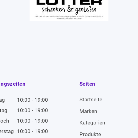
ungszeiten
Seiten
Startseite
ag
10:00 - 19:00
tag
10:00 - 19:00
Marken
woch
10:00 - 19:00
Kategorien
erstag
10:00 - 19:00
Produkte