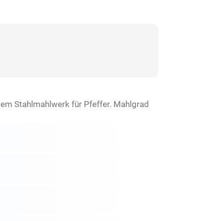
gem Stahlmahlwerk für Pfeffer. Mahlgrad