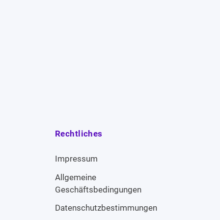
Rechtliches
Impressum
Allgemeine
Geschäftsbedingungen
Datenschutzbestimmungen