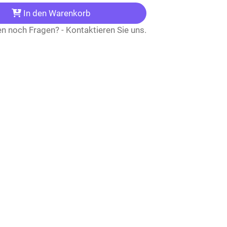
In den Warenkorb
n noch Fragen? - Kontaktieren Sie uns.