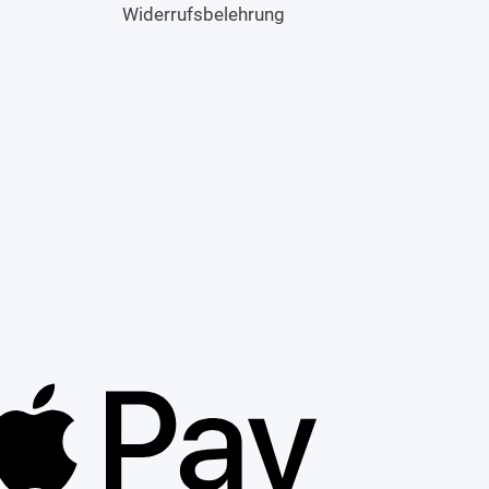
Widerrufsbelehrung