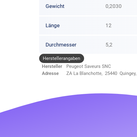
Gewicht
0,2030
Länge
12
Durchmesser
5,2
Herstellerangaben
Hersteller
Peugeot Saveurs SNC
Adresse
ZA La Blanchotte, 25440 Quingey