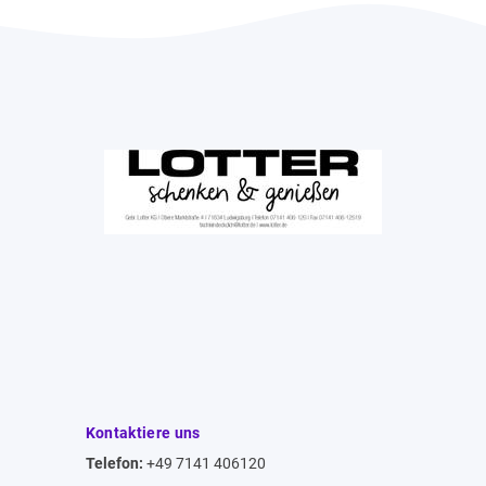
Kontaktiere uns
Telefon:
+49 7141 406120