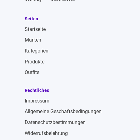
Seiten
Startseite
Marken
Kategorien
Produkte
Outfits
Rechtliches
Impressum
Allgemeine Geschäftsbedingungen
Datenschutzbestimmungen
Widerrufsbelehrung