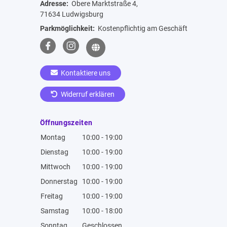
Adresse:
Obere Marktstraße 4,
71634 Ludwigsburg
Parkmöglichkeit:
Kostenpflichtig am Geschäft
Kontaktiere uns
Widerruf erklären
Öffnungszeiten
Montag
10:00 - 19:00
Dienstag
10:00 - 19:00
Mittwoch
10:00 - 19:00
Donnerstag
10:00 - 19:00
Freitag
10:00 - 19:00
Samstag
10:00 - 18:00
Sonntag
Geschlossen