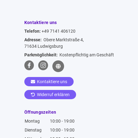
Kontaktiere uns
Telefon:
+49 7141 406120
Adresse:
Obere Marktstraße 4,
71634 Ludwigsburg
Parkmöglichkeit:
Kostenpflichtig am Geschäft
Kontaktiere uns
Widerruf erklären
Öffnungszeiten
Montag
10:00 - 19:00
Dienstag
10:00 - 19:00