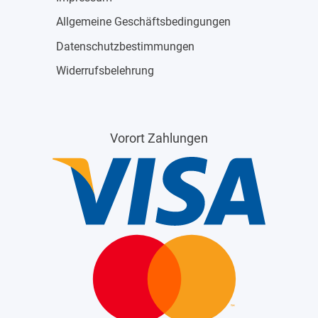
Allgemeine Geschäftsbedingungen
Datenschutzbestimmungen
Widerrufsbelehrung
Vorort Zahlungen