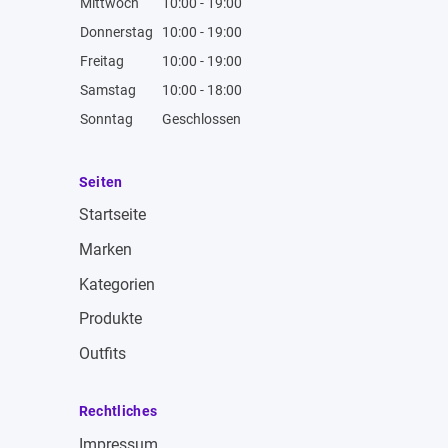
Mittwoch
10:00 - 19:00
Donnerstag
10:00 - 19:00
Freitag
10:00 - 19:00
Samstag
10:00 - 18:00
Sonntag
Geschlossen
Seiten
Startseite
Marken
Kategorien
Produkte
Outfits
Rechtliches
Impressum