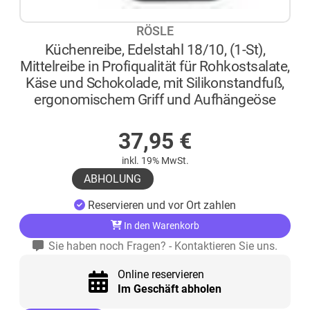
RÖSLE
Küchenreibe, Edelstahl 18/10, (1-St),
Mittelreibe in Profiqualität für Rohkostsalate,
Käse und Schokolade, mit Silikonstandfuß,
ergonomischem Griff und Aufhängeöse
AUF LAGER
37,95
€
inkl. 19% MwSt.
ABHOLUNG
Reservieren und vor Ort zahlen
In den Warenkorb
Sie haben noch Fragen? - Kontaktieren Sie uns.
Online reservieren
Im Geschäft abholen