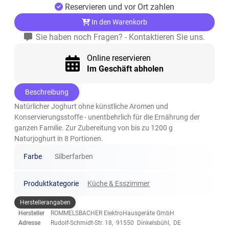
Reservieren und vor Ort zahlen
In den Warenkorb
Sie haben noch Fragen? - Kontaktieren Sie uns.
Online reservieren
Im Geschäft abholen
Beschreibung
Natürlicher Joghurt ohne künstliche Aromen und
Konservierungsstoffe - unentbehrlich für die Ernährung der
ganzen Familie. Zur Zubereitung von bis zu 1200 g
Naturjoghurt in 8 Portionen.
Farbe
Silberfarben
Produktkategorie
Küche & Esszimmer
Herstellerangaben
Hersteller
ROMMELSBACHER ElektroHausgeräte GmbH
Adresse
Rudolf-Schmidt-Str. 18, 91550 Dinkelsbühl, DE