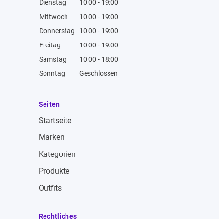
Dienstag
10:00 - 19:00
Mittwoch
10:00 - 19:00
Donnerstag
10:00 - 19:00
Freitag
10:00 - 19:00
Samstag
10:00 - 18:00
Sonntag
Geschlossen
Seiten
Startseite
Marken
Kategorien
Produkte
Outfits
Rechtliches