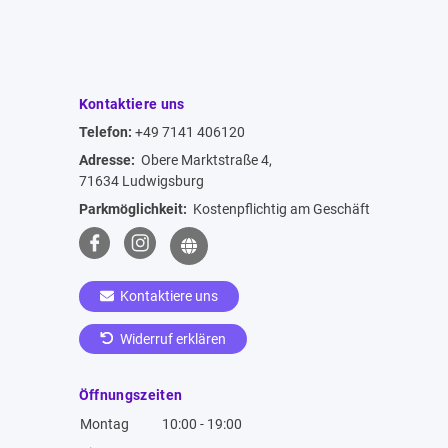
Kontaktiere uns
Telefon:
+49 7141 406120
Adresse:
Obere Marktstraße 4,
71634 Ludwigsburg
Parkmöglichkeit:
Kostenpflichtig am Geschäft
Kontaktiere uns
Widerruf erklären
Öffnungszeiten
Montag
10:00 - 19:00