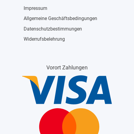
Impressum
Allgemeine Geschäftsbedingungen
Datenschutzbestimmungen
Widerrufsbelehrung
Vorort Zahlungen