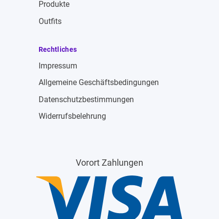
Produkte
Outfits
Rechtliches
Impressum
Allgemeine Geschäftsbedingungen
Datenschutzbestimmungen
Widerrufsbelehrung
Vorort Zahlungen