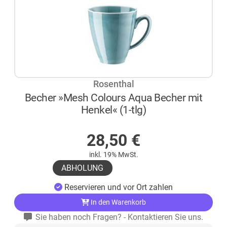
Rosenthal
Becher »Mesh Colours Aqua Becher mit
Henkel« (1-tlg)
AUF LAGER
28,50
€
inkl. 19% MwSt.
ABHOLUNG
Reservieren und vor Ort zahlen
In den Warenkorb
Sie haben noch Fragen? - Kontaktieren Sie uns.