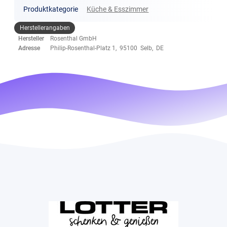
Produktkategorie
Küche & Esszimmer
Herstellerangaben
Hersteller
Rosenthal GmbH
Adresse
Philip-Rosenthal-Platz 1, 95100 Selb, DE