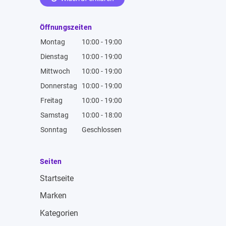
Öffnungszeiten
Montag
10:00 - 19:00
Dienstag
10:00 - 19:00
Mittwoch
10:00 - 19:00
Donnerstag
10:00 - 19:00
Freitag
10:00 - 19:00
Samstag
10:00 - 18:00
Sonntag
Geschlossen
Seiten
Startseite
Marken
Kategorien