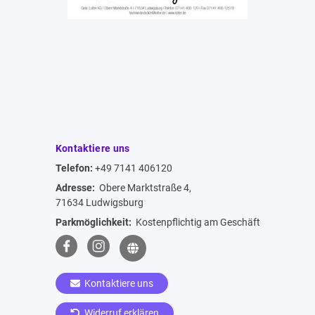
Kontaktiere uns
Telefon:
+49 7141 406120
Adresse:
Obere Marktstraße 4,
71634 Ludwigsburg
Parkmöglichkeit:
Kostenpflichtig am Geschäft
Kontaktiere uns
Widerruf erklären