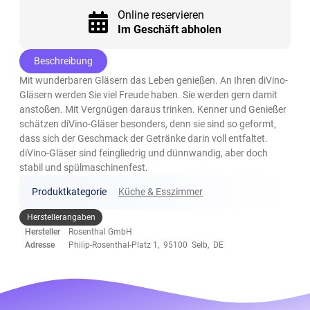
Online reservieren
Im Geschäft abholen
Beschreibung
Mit wunderbaren Gläsern das Leben genießen. An Ihren diVino-
Gläsern werden Sie viel Freude haben. Sie werden gern damit
anstoßen. Mit Vergnügen daraus trinken. Kenner und Genießer
schätzen diVino-Gläser besonders, denn sie sind so geformt,
dass sich der Geschmack der Getränke darin voll entfaltet.
diVino-Gläser sind feingliedrig und dünnwandig, aber doch
stabil und spülmaschinenfest.
Produktkategorie
Küche & Esszimmer
Herstellerangaben
Hersteller
Rosenthal GmbH
Adresse
Philip-Rosenthal-Platz 1, 95100 Selb, DE