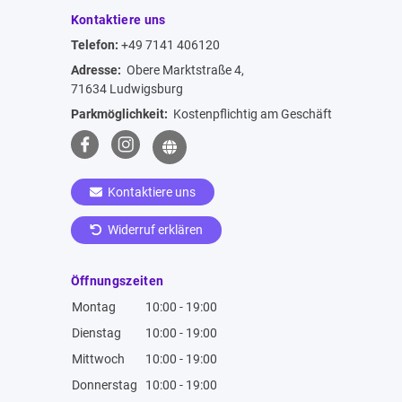
Kontaktiere uns
Telefon:
+49 7141 406120
Adresse:
Obere Marktstraße 4,
71634 Ludwigsburg
Parkmöglichkeit:
Kostenpflichtig am Geschäft
Kontaktiere uns
Widerruf erklären
Öffnungszeiten
Montag
10:00 - 19:00
Dienstag
10:00 - 19:00
Mittwoch
10:00 - 19:00
Donnerstag
10:00 - 19:00