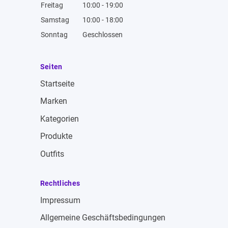
Freitag
10:00 - 19:00
Samstag
10:00 - 18:00
Sonntag
Geschlossen
Seiten
Startseite
Marken
Kategorien
Produkte
Outfits
Rechtliches
Impressum
Allgemeine Geschäftsbedingungen