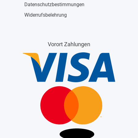
Datenschutzbestimmungen
Widerrufsbelehrung
Vorort Zahlungen