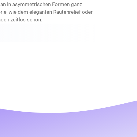
ellan in asymmetrischen Formen ganz
rie, wie dem eleganten Rautenrelief oder
och zeitlos schön.