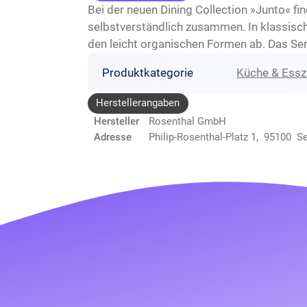
Bei der neuen Dining Collection »Junto« f
selbstverständlich zusammen. In klassisch
den leicht organischen Formen ab. Das Ser
Produktkategorie
Küche & Ess
Herstellerangaben
Hersteller
Rosenthal GmbH
Adresse
Philip-Rosenthal-Platz 1, 95100 S