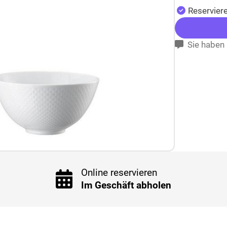
Reserviere
Sie haben 
Online reservieren
Im Geschäft abholen