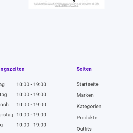
ungszeiten
Seiten
Startseite
ag
10:00 - 19:00
tag
10:00 - 19:00
Marken
woch
10:00 - 19:00
Kategorien
erstag
10:00 - 19:00
Produkte
ag
10:00 - 19:00
Outfits