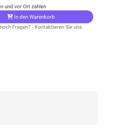
n und vor Ort zahlen
In den Warenkorb
noch Fragen? - Kontaktieren Sie uns.