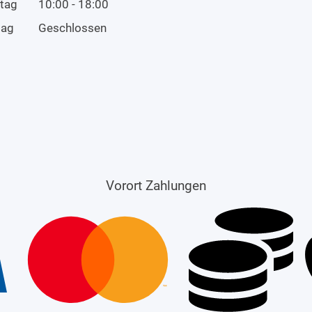
tag
10:00 - 18:00
tag
Geschlossen
Vorort Zahlungen