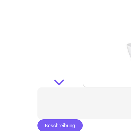
Beschreibung