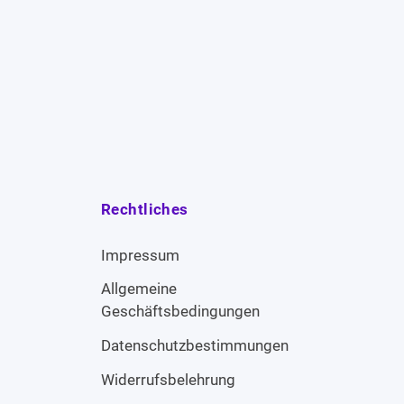
Rechtliches
Impressum
Allgemeine
Geschäftsbedingungen
Datenschutzbestimmungen
Widerrufsbelehrung