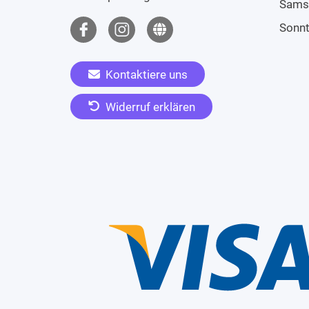
Sams
Sonn
Kontaktiere uns
Widerruf erklären