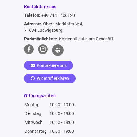
Kontaktiere uns
Telefon:
+49 7141 406120
Adresse:
Obere Marktstraße 4,
71634 Ludwigsburg
Parkmöglichkeit:
Kostenpflichtig am Geschäft
Kontaktiere uns
Widerruf erklären
Öffnungszeiten
Montag
10:00 - 19:00
Dienstag
10:00 - 19:00
Mittwoch
10:00 - 19:00
Donnerstag
10:00 - 19:00