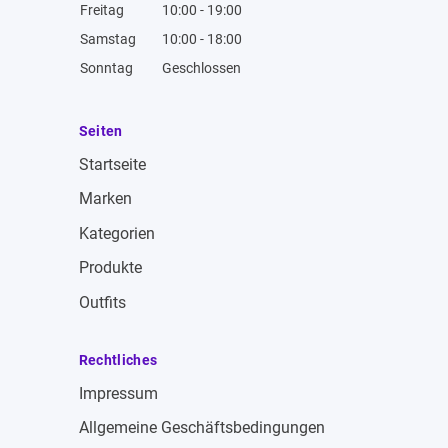
Freitag
10:00 - 19:00
Samstag
10:00 - 18:00
Sonntag
Geschlossen
Seiten
Startseite
Marken
Kategorien
Produkte
Outfits
Rechtliches
Impressum
Allgemeine Geschäftsbedingungen