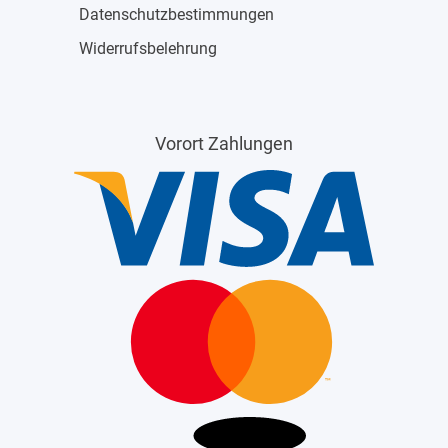
Datenschutzbestimmungen
Widerrufsbelehrung
Vorort Zahlungen