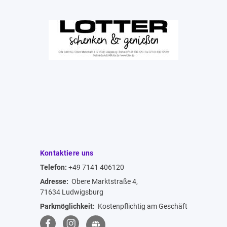
Kontaktiere uns
Telefon:
+49 7141 406120
Adresse:
Obere Marktstraße 4,
71634 Ludwigsburg
Parkmöglichkeit:
Kostenpflichtig am Geschäft