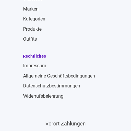
Marken
Kategorien
Produkte
Outfits
Rechtliches
Impressum
Allgemeine Geschäftsbedingungen
Datenschutzbestimmungen
Widerrufsbelehrung
Vorort Zahlungen