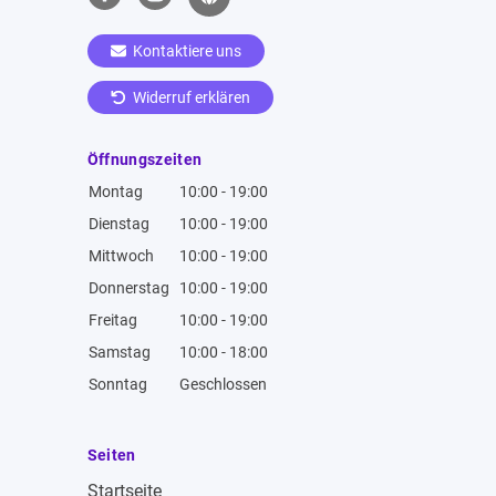
Kontaktiere uns
Widerruf erklären
Öffnungszeiten
Montag
10:00 - 19:00
Dienstag
10:00 - 19:00
Mittwoch
10:00 - 19:00
Donnerstag
10:00 - 19:00
Freitag
10:00 - 19:00
Samstag
10:00 - 18:00
Sonntag
Geschlossen
Seiten
Startseite