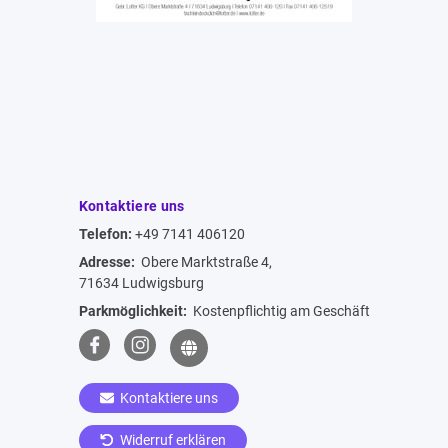
Kontaktiere uns
Telefon:
+49 7141 406120
Adresse:
Obere Marktstraße 4,
71634 Ludwigsburg
Parkmöglichkeit:
Kostenpflichtig am Geschäft
Kontaktiere uns
Widerruf erklären