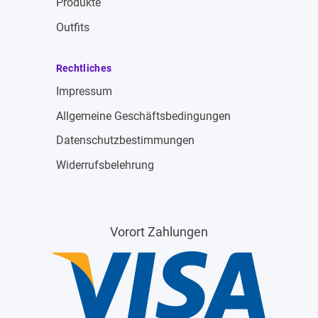
Produkte
Outfits
Rechtliches
Impressum
Allgemeine Geschäftsbedingungen
Datenschutzbestimmungen
Widerrufsbelehrung
Vorort Zahlungen