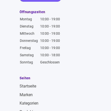
Öffnungszeiten
Montag
10:00 - 19:00
Dienstag
10:00 - 19:00
Mittwoch
10:00 - 19:00
Donnerstag
10:00 - 19:00
Freitag
10:00 - 19:00
Samstag
10:00 - 18:00
Sonntag
Geschlossen
Seiten
Startseite
Marken
Kategorien