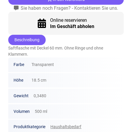
Sie haben noch Fragen? - Kontaktieren Sie uns.
Online reservieren
Im Geschäft abholen
Beschreibung
Saftflasche mit Deckel 60 mm. Ohne Ringe und ohne
Klammern.
Farbe
Transparent
Höhe
18.5 cm
Gewicht
0,3480
Volumen
500 ml
Produktkategorie
Haushaltsbedarf