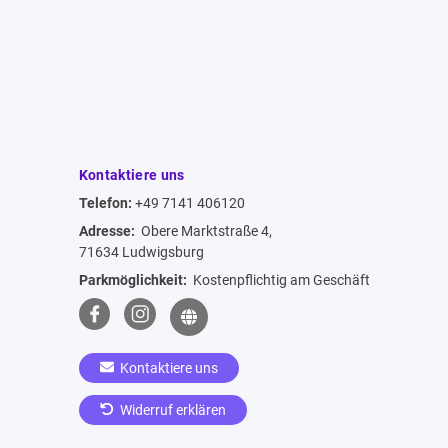
Kontaktiere uns
Telefon:
+49 7141 406120
Adresse:
Obere Marktstraße 4,
71634 Ludwigsburg
Parkmöglichkeit:
Kostenpflichtig am Geschäft
Kontaktiere uns
Widerruf erklären