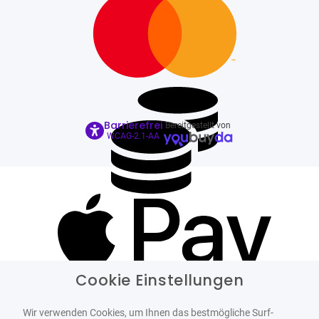
Barrierefrei
Bereitgestellt von
WCAG-2.1-AA
Cookie Einstellungen
Wir verwenden Cookies, um Ihnen das bestmögliche Surf-