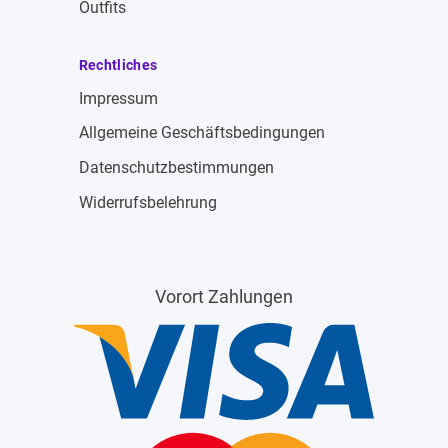
Outfits
Rechtliches
Impressum
Allgemeine Geschäftsbedingungen
Datenschutzbestimmungen
Widerrufsbelehrung
Vorort Zahlungen