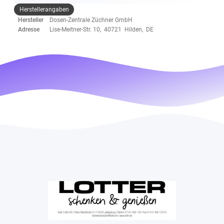
Herstellerangaben
Hersteller
Dosen-Zentrale Züchner GmbH
Adresse
Lise-Meitner-Str. 10, 40721 Hilden, DE