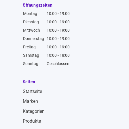
Öffnungszeiten
Montag
10:00 - 19:00
Dienstag
10:00 - 19:00
Mittwoch
10:00 - 19:00
Donnerstag
10:00 - 19:00
Freitag
10:00 - 19:00
Samstag
10:00 - 18:00
Sonntag
Geschlossen
Seiten
Startseite
Marken
Kategorien
Produkte