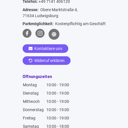
Telefon:
+49 7141 406120
Adresse:
Obere Marktstraße 4,
71634 Ludwigsburg
Parkmöglichkeit:
Kostenpflichtig am Geschäft
Kontaktiere uns
Widerruf erklären
Öffnungszeiten
Montag
10:00 - 19:00
Dienstag
10:00 - 19:00
Mittwoch
10:00 - 19:00
Donnerstag
10:00 - 19:00
Freitag
10:00 - 19:00
Samstag
10:00 - 18:00