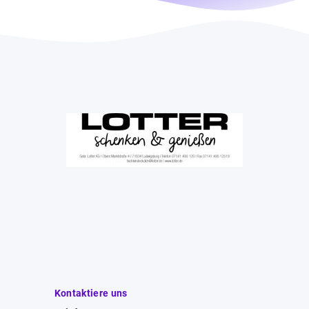
Kontaktiere uns