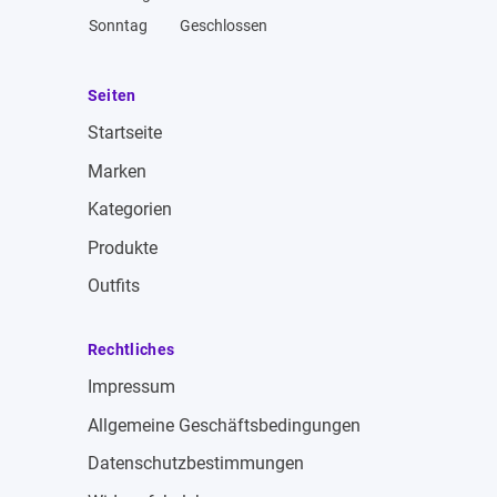
Sonntag
Geschlossen
Seiten
Startseite
Marken
Kategorien
Produkte
Outfits
Rechtliches
Impressum
Allgemeine Geschäftsbedingungen
Datenschutzbestimmungen