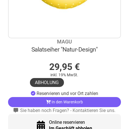
MAGU
Salatseiher "Natur-Design"
AUF LAGER
29,95
€
inkl. 19% MwSt.
ABHOLUNG
Reservieren und vor Ort zahlen
In den Warenkorb
Sie haben noch Fragen? - Kontaktieren Sie uns.
Online reservieren
Im Geschäft abholen