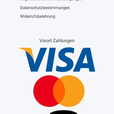
Datenschutzbestimmungen
Widerrufsbelehrung
Vorort Zahlungen