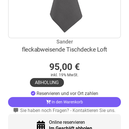
Sander
fleckabweisende Tischdecke Loft
AUF LAGER
95,00
€
inkl. 19% MwSt.
ABHOLUNG
Reservieren und vor Ort zahlen
In den Warenkorb
Sie haben noch Fragen? - Kontaktieren Sie uns.
Online reservieren
Im Geschäft abholen