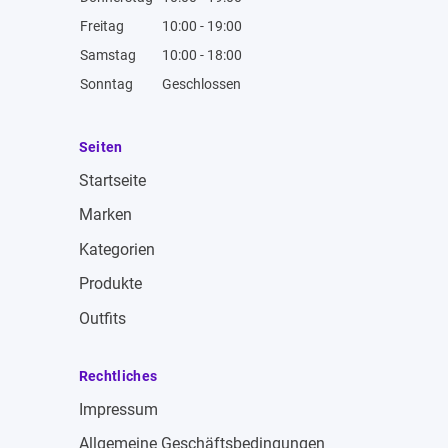
Freitag
10:00 - 19:00
Samstag
10:00 - 18:00
Sonntag
Geschlossen
Seiten
Startseite
Marken
Kategorien
Produkte
Outfits
Rechtliches
Impressum
Allgemeine Geschäftsbedingungen