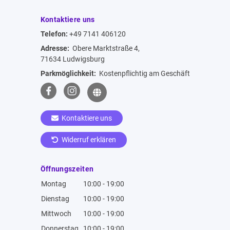
Kontaktiere uns
Telefon:
+49 7141 406120
Adresse:
Obere Marktstraße 4,
71634 Ludwigsburg
Parkmöglichkeit:
Kostenpflichtig am Geschäft
Kontaktiere uns
Widerruf erklären
Öffnungszeiten
Montag
10:00 - 19:00
Dienstag
10:00 - 19:00
Mittwoch
10:00 - 19:00
Donnerstag
10:00 - 19:00