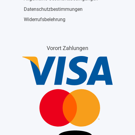
Datenschutzbestimmungen
Widerrufsbelehrung
Vorort Zahlungen