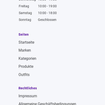
Freitag
10:00 - 19:00
Samstag
10:00 - 18:00
Sonntag
Geschlossen
Seiten
Startseite
Marken
Kategorien
Produkte
Outfits
Rechtliches
Impressum
Allgemeine Geschäftsbedingungen