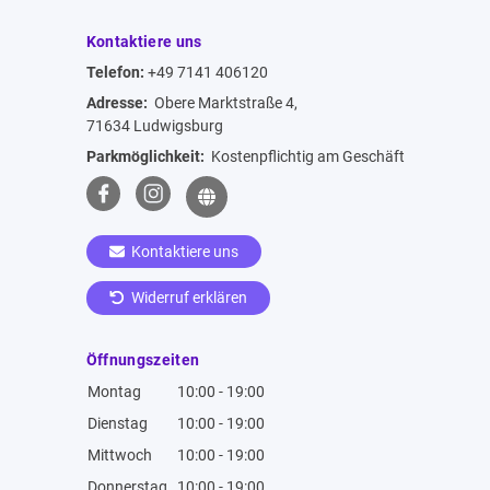
Kontaktiere uns
Telefon:
+49 7141 406120
Adresse:
Obere Marktstraße 4,
71634 Ludwigsburg
Parkmöglichkeit:
Kostenpflichtig am Geschäft
Kontaktiere uns
Widerruf erklären
Öffnungszeiten
Montag
10:00 - 19:00
Dienstag
10:00 - 19:00
Mittwoch
10:00 - 19:00
Donnerstag
10:00 - 19:00