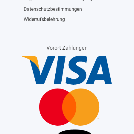
Datenschutzbestimmungen
Widerrufsbelehrung
Vorort Zahlungen