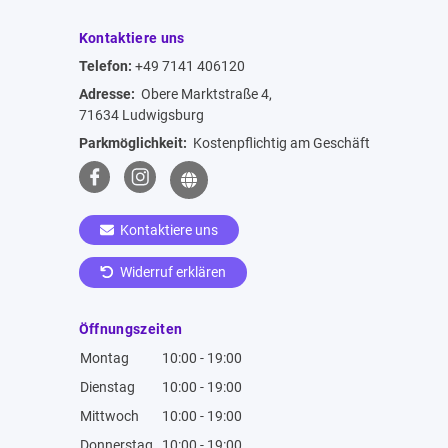
Kontaktiere uns
Telefon:
+49 7141 406120
Adresse:
Obere Marktstraße 4,
71634 Ludwigsburg
Parkmöglichkeit:
Kostenpflichtig am Geschäft
Kontaktiere uns
Widerruf erklären
Öffnungszeiten
Montag
10:00 - 19:00
Dienstag
10:00 - 19:00
Mittwoch
10:00 - 19:00
Donnerstag
10:00 - 19:00