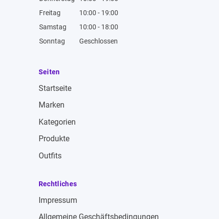
Freitag
10:00 - 19:00
Samstag
10:00 - 18:00
Sonntag
Geschlossen
Seiten
Startseite
Marken
Kategorien
Produkte
Outfits
Rechtliches
Impressum
Allgemeine Geschäftsbedingungen