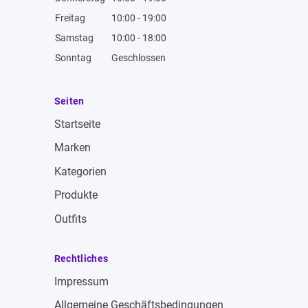
Freitag
10:00 - 19:00
Samstag
10:00 - 18:00
Sonntag
Geschlossen
Seiten
Startseite
Marken
Kategorien
Produkte
Outfits
Rechtliches
Impressum
Allgemeine Geschäftsbedingungen