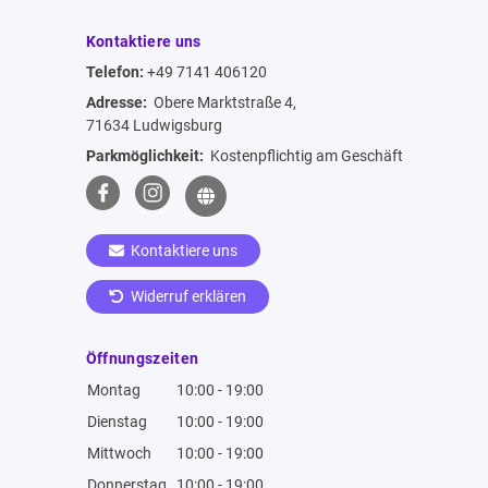
Kontaktiere uns
Telefon:
+49 7141 406120
Adresse:
Obere Marktstraße 4,
71634 Ludwigsburg
Parkmöglichkeit:
Kostenpflichtig am Geschäft
Kontaktiere uns
Widerruf erklären
Öffnungszeiten
Montag
10:00 - 19:00
Dienstag
10:00 - 19:00
Mittwoch
10:00 - 19:00
Donnerstag
10:00 - 19:00