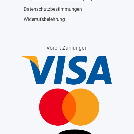
Datenschutzbestimmungen
Widerrufsbelehrung
Vorort Zahlungen