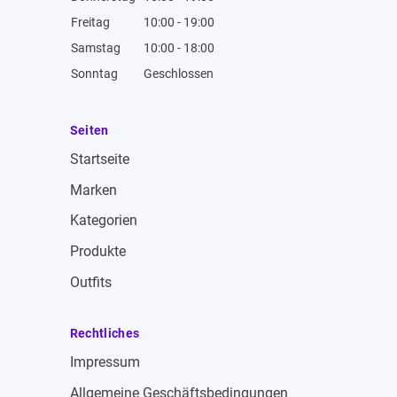
Freitag
10:00 - 19:00
Samstag
10:00 - 18:00
Sonntag
Geschlossen
Seiten
Startseite
Marken
Kategorien
Produkte
Outfits
Rechtliches
Impressum
Allgemeine Geschäftsbedingungen