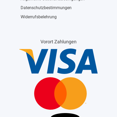
Datenschutzbestimmungen
Widerrufsbelehrung
Vorort Zahlungen