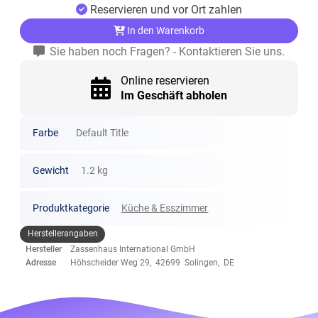
Reservieren und vor Ort zahlen
In den Warenkorb
Sie haben noch Fragen? - Kontaktieren Sie uns.
Online reservieren
Im Geschäft abholen
Farbe
Default Title
Gewicht
1.2 kg
Produktkategorie
Küche & Esszimmer
Herstellerangaben
Hersteller
Zassenhaus International GmbH
Adresse
Höhscheider Weg 29, 42699 Solingen, DE