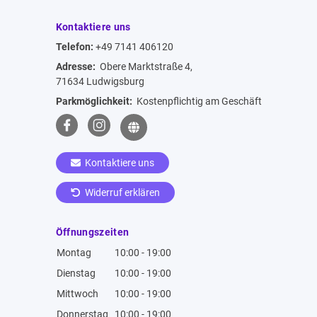
Kontaktiere uns
Telefon:
+49 7141 406120
Adresse:
Obere Marktstraße 4,
71634 Ludwigsburg
Parkmöglichkeit:
Kostenpflichtig am Geschäft
Kontaktiere uns
Widerruf erklären
Öffnungszeiten
Montag
10:00 - 19:00
Dienstag
10:00 - 19:00
Mittwoch
10:00 - 19:00
Donnerstag
10:00 - 19:00