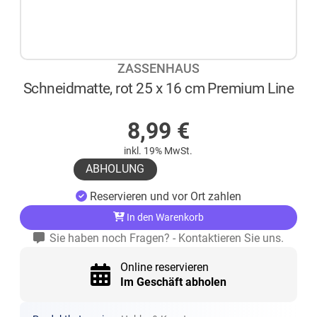
ZASSENHAUS
Schneidmatte, rot 25 x 16 cm Premium Line
AUF LAGER
8,99
€
inkl. 19% MwSt.
ABHOLUNG
Reservieren und vor Ort zahlen
In den Warenkorb
Sie haben noch Fragen? - Kontaktieren Sie uns.
Online reservieren
Im Geschäft abholen