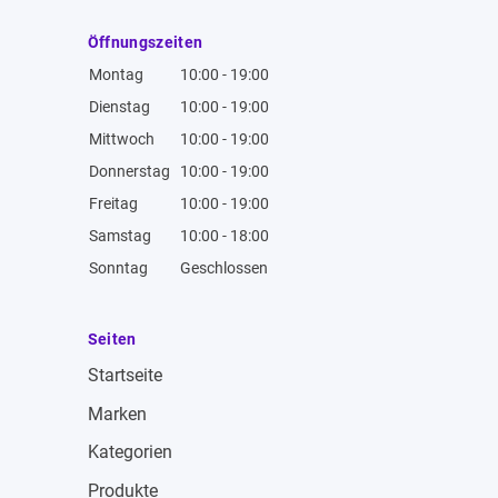
Öffnungszeiten
Montag
10:00 - 19:00
Dienstag
10:00 - 19:00
Mittwoch
10:00 - 19:00
Donnerstag
10:00 - 19:00
Freitag
10:00 - 19:00
Samstag
10:00 - 18:00
Sonntag
Geschlossen
Seiten
Startseite
Marken
Kategorien
Produkte