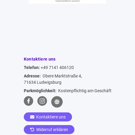
Kontaktiere uns
Telefon:
+49 7141 406120
Adresse:
Obere Marktstraße 4,
71634 Ludwigsburg
Parkmöglichkeit:
Kostenpflichtig am Geschäft
Kontaktiere uns
Widerruf erklären