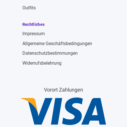
Outfits
Rechtliches
Impressum
Allgemeine Geschäftsbedingungen
Datenschutzbestimmungen
Widerrufsbelehrung
Vorort Zahlungen