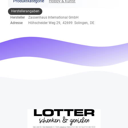
Produktkategorie
Hobby & Kunst
Herstellerangaben
Hersteller
Zassenhaus International GmbH
Adresse
Höhscheider Weg 29, 42699 Solingen, DE