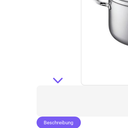
Beschreibung