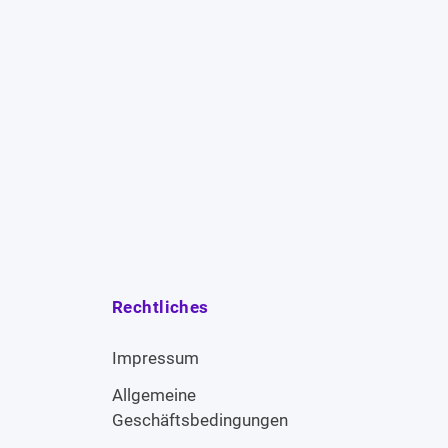
Rechtliches
Impressum
Allgemeine
Geschäftsbedingungen