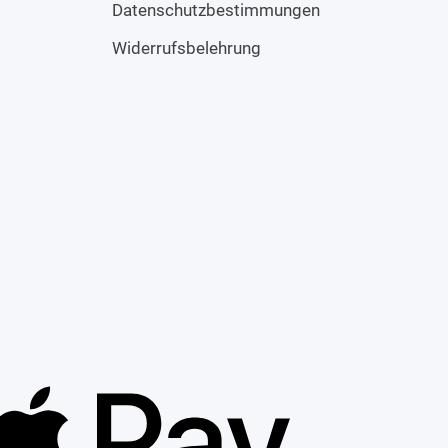
Datenschutzbestimmungen
Widerrufsbelehrung