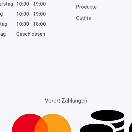
erstag
10:00 - 19:00
Produkte
ag
10:00 - 19:00
Outfits
tag
10:00 - 18:00
tag
Geschlossen
Vorort Zahlungen