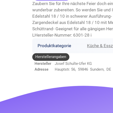
Zaubern Sie für Ihre nächste Feier doch e
wunderbar zubereiten. So werden Sie und 
Edelstahl 18 / 10 in schwerer Ausführung-
Zargendeckel aus Edelstahl 18 / 10 mit Me
Schüttrand- Geeignet für alle gängigen H
LHersteller-Nummer: 6301-28 i
Produktkategorie
Küche & Ess
Herstellerangaben
Hersteller
Josef Schulte-Ufer KG
Adresse
Hauptstr. 56, 59846 Sundern, DE