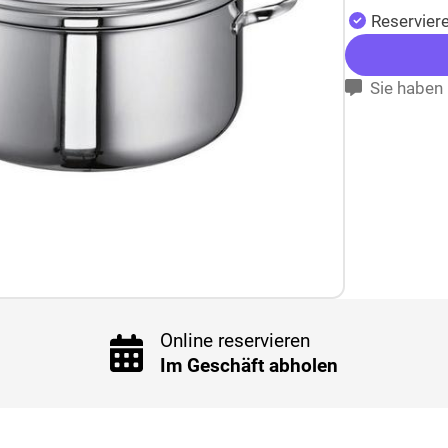
Reserviere
Sie haben 
Online reservieren
Im Geschäft abholen