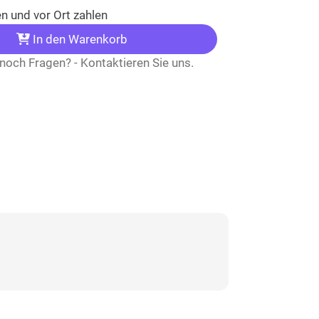
n und vor Ort zahlen
In den Warenkorb
noch Fragen? - Kontaktieren Sie uns.