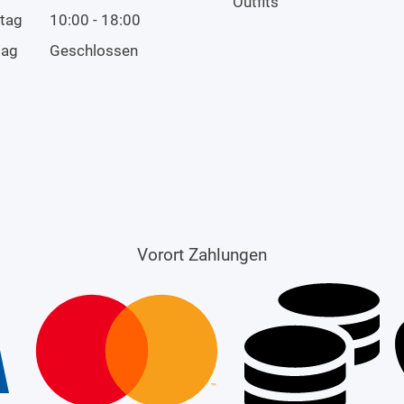
Outfits
tag
10:00 - 18:00
tag
Geschlossen
Vorort Zahlungen