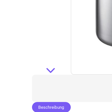
Beschreibung