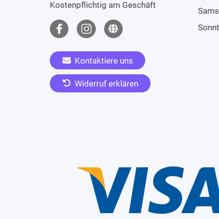
Kostenpflichtig am Geschäft
Sams
Sonn
Kontaktiere uns
Widerruf erklären