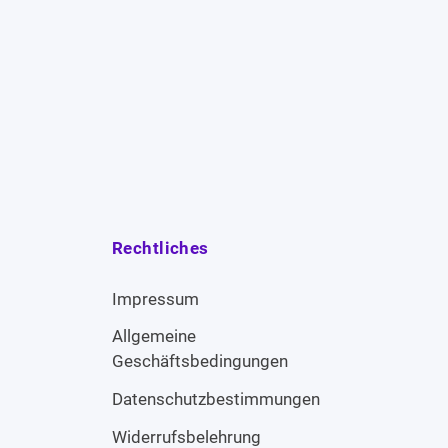
Rechtliches
Impressum
Allgemeine
Geschäftsbedingungen
Datenschutzbestimmungen
Widerrufsbelehrung