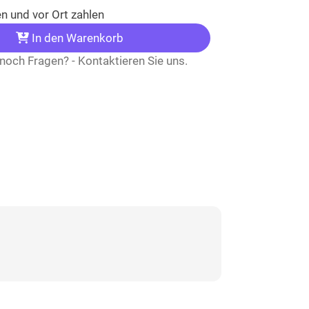
n und vor Ort zahlen
In den Warenkorb
noch Fragen? - Kontaktieren Sie uns.