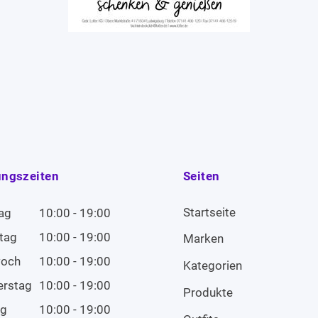
ungszeiten
Seiten
Startseite
ag
10:00 - 19:00
tag
10:00 - 19:00
Marken
woch
10:00 - 19:00
Kategorien
erstag
10:00 - 19:00
Produkte
ag
10:00 - 19:00