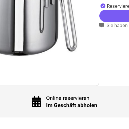
Reserviere
Sie haben 
Online reservieren
Im Geschäft abholen