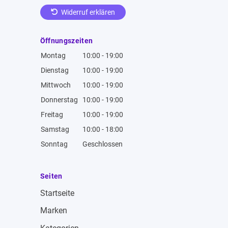
Widerruf erklären
Öffnungszeiten
Montag
10:00 - 19:00
Dienstag
10:00 - 19:00
Mittwoch
10:00 - 19:00
Donnerstag
10:00 - 19:00
Freitag
10:00 - 19:00
Samstag
10:00 - 18:00
Sonntag
Geschlossen
Seiten
Startseite
Marken