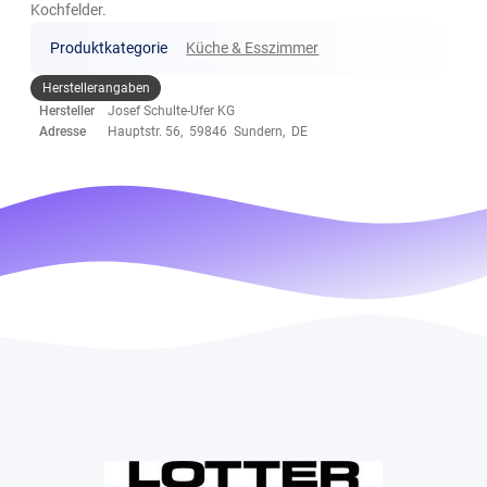
Kochfelder.
Produktkategorie
Küche & Esszimmer
Herstellerangaben
Hersteller
Josef Schulte-Ufer KG
Adresse
Hauptstr. 56, 59846 Sundern, DE