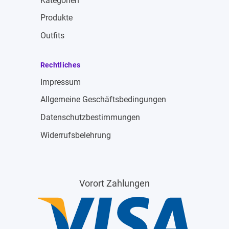
Kategorien
Produkte
Outfits
Rechtliches
Impressum
Allgemeine Geschäftsbedingungen
Datenschutzbestimmungen
Widerrufsbelehrung
Vorort Zahlungen