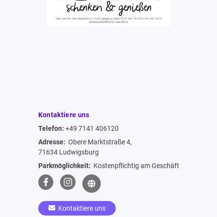
Kontaktiere uns
Telefon:
+49 7141 406120
Adresse:
Obere Marktstraße 4,
71634 Ludwigsburg
Parkmöglichkeit:
Kostenpflichtig am Geschäft
Kontaktiere uns