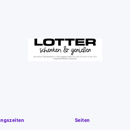
ungszeiten
Seiten