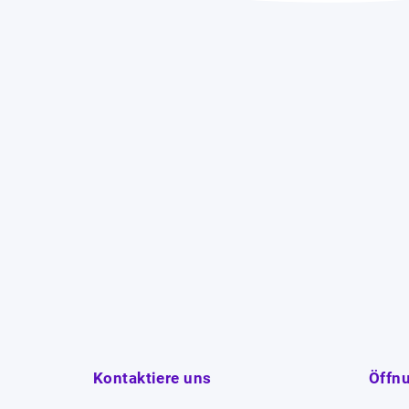
Kontaktiere uns
Öffn