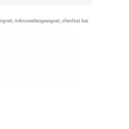
eignet, mikrowellengeeignet, ofenfest bei