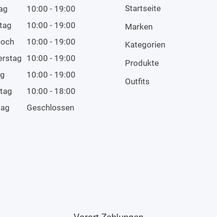
Startseite
ag
10:00 - 19:00
tag
10:00 - 19:00
Marken
woch
10:00 - 19:00
Kategorien
erstag
10:00 - 19:00
Produkte
ag
10:00 - 19:00
Outfits
tag
10:00 - 18:00
tag
Geschlossen