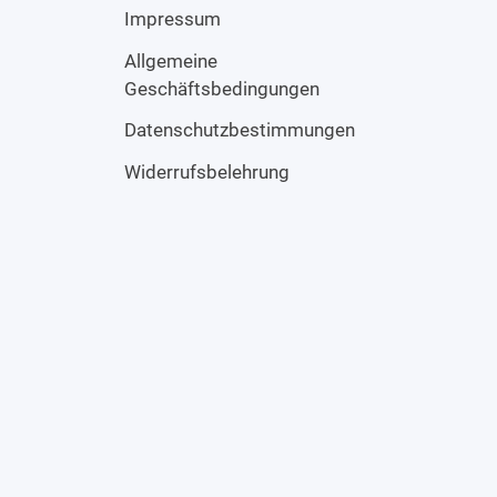
Impressum
Allgemeine
Geschäftsbedingungen
Datenschutzbestimmungen
Widerrufsbelehrung