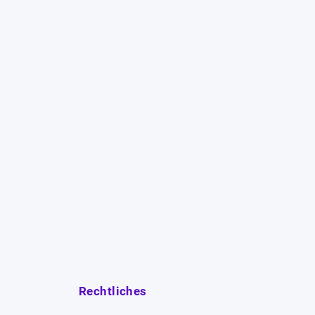
Rechtliches