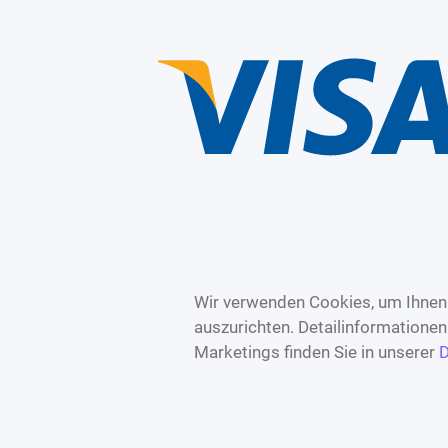
Wir verwenden Cookies, um Ihnen 
auszurichten. Detailinformatione
Marketings finden Sie in unserer
D