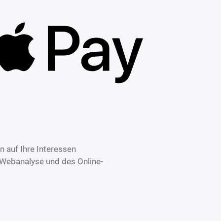
 auf Ihre Interessen
 Webanalyse und des Online-