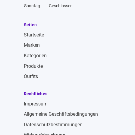
Sonntag
Geschlossen
Seiten
Startseite
Marken
Kategorien
Produkte
Outfits
Rechtliches
Impressum
Allgemeine Geschäftsbedingungen
Datenschutzbestimmungen