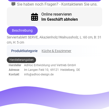
Sie haben noch Fragen? - Kontaktieren Sie uns.
Online reservieren
Im Geschäft abholen
Beschreibung
Serviertablett SERVE, Akazienholz/Walnussholz, L: 60 cm, B: 31
cm, H: 5 cm
Produktkategorie
Küche & Esszimmer
Herstellerangaben
Hersteller
AdHoc Entwicklung und Vertrieb GmbH
Adresse
Im Langen Feld 10, 69121 Heidelberg, DE
Kontakt
info@adhoc-design.de