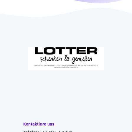
Kontaktiere uns