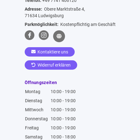
Telefon:
+49 7141 406120
Adresse:
Obere Marktstraße 4,
71634 Ludwigsburg
Parkmöglichkeit:
Kostenpflichtig am Geschäft
Kontaktiere uns
Widerruf erklären
Öffnungszeiten
Montag
10:00 - 19:00
Dienstag
10:00 - 19:00
Mittwoch
10:00 - 19:00
Donnerstag
10:00 - 19:00
Freitag
10:00 - 19:00
Samstag
10:00 - 18:00