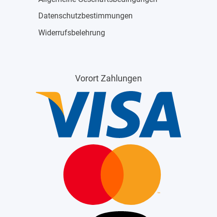
Datenschutzbestimmungen
Widerrufsbelehrung
Vorort Zahlungen