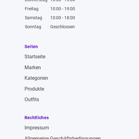
Freitag
10:00 - 19:00
Samstag
10:00 - 18:00
Sonntag
Geschlossen
Seiten
Startseite
Marken
Kategorien
Produkte
Outfits
Rechtliches
Impressum
Allgemeine Geschäftsbedingungen