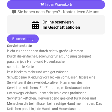
In den Warenkorb
Sie haben noch Fragen? - Kontaktieren Sie uns.
Online reservieren
Im Geschäft abholen
Beschreibung
Serviettenkette
leicht zu handhaben durch relativ große Klemmen
Durch die einfache Bedienung für alt und jung geeignet
passt in jede Hand- und Hosentasche
sehr stabile Kette
kein kleckern mehr und weniger Wäsche
Schütz deine Kleidung vor Flecken vom Essen, fixiere eine
Serviette mit den zwei dekorativen Klammern des
Serviettenkettchens. Für Zuhause, im Restaurant oder
Unterwegs, einfach unentbehrlich dieses praktische
Serviettenkettchen. Hervorragend geeignet für Kinder und
Menschen die beim Essen keine ruhige Hand mehr haben. Das
Kettchen passt in jede Hand- und Hosentasche.