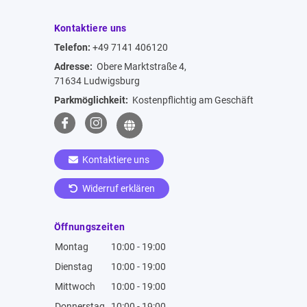
Kontaktiere uns
Telefon:
+49 7141 406120
Adresse:
Obere Marktstraße 4,
71634 Ludwigsburg
Parkmöglichkeit:
Kostenpflichtig am Geschäft
Kontaktiere uns
Widerruf erklären
Öffnungszeiten
Montag
10:00 - 19:00
Dienstag
10:00 - 19:00
Mittwoch
10:00 - 19:00
Donnerstag
10:00 - 19:00