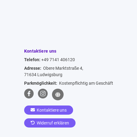
Kontaktiere uns
Telefon:
+49 7141 406120
Adresse:
Obere Marktstraße 4,
71634 Ludwigsburg
Parkmöglichkeit:
Kostenpflichtig am Geschäft
Kontaktiere uns
Widerruf erklären