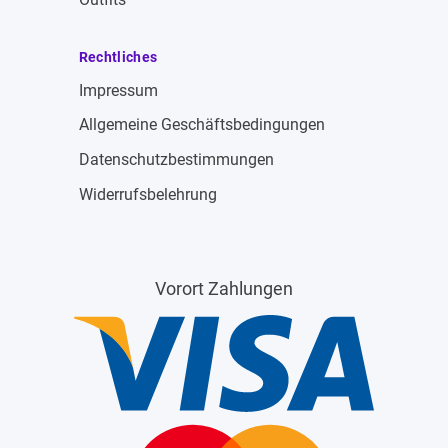
Rechtliches
Impressum
Allgemeine Geschäftsbedingungen
Datenschutzbestimmungen
Widerrufsbelehrung
Vorort Zahlungen