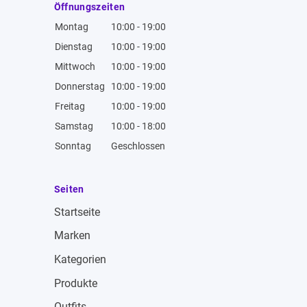
Öffnungszeiten
Montag
10:00 - 19:00
Dienstag
10:00 - 19:00
Mittwoch
10:00 - 19:00
Donnerstag
10:00 - 19:00
Freitag
10:00 - 19:00
Samstag
10:00 - 18:00
Sonntag
Geschlossen
Seiten
Startseite
Marken
Kategorien
Produkte
Outfits