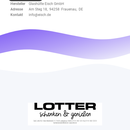
Hersteller
Glashütte Eisch GmbH
Adresse
Am Steg 18, 94258 Frauenau, DE
Kontakt
info@eisch.de