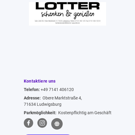
Kontaktiere uns
Telefon:
+49 7141 406120
Adresse:
Obere Marktstraße 4,
71634 Ludwigsburg
Parkmöglichkeit:
Kostenpflichtig am Geschäft