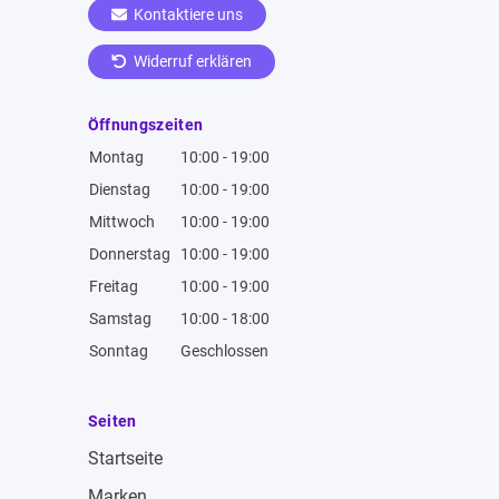
Kontaktiere uns
Widerruf erklären
Öffnungszeiten
Montag
10:00 - 19:00
Dienstag
10:00 - 19:00
Mittwoch
10:00 - 19:00
Donnerstag
10:00 - 19:00
Freitag
10:00 - 19:00
Samstag
10:00 - 18:00
Sonntag
Geschlossen
Seiten
Startseite
Marken