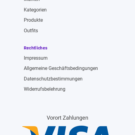
Kategorien
Produkte
Outfits
Rechtliches
Impressum
Allgemeine Geschäftsbedingungen
Datenschutzbestimmungen
Widerrufsbelehrung
Vorort Zahlungen