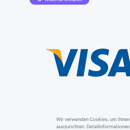
Wir verwenden Cookies, um Ihnen 
auszurichten. Detailinformatione