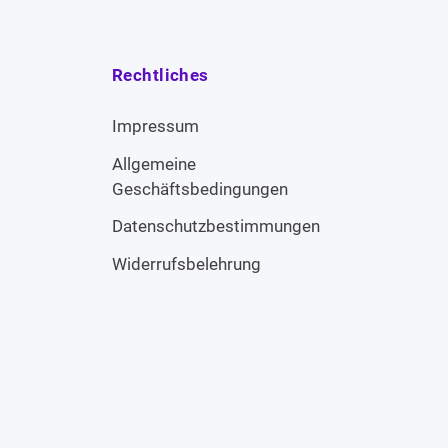
Rechtliches
Impressum
Allgemeine
Geschäftsbedingungen
Datenschutzbestimmungen
Widerrufsbelehrung