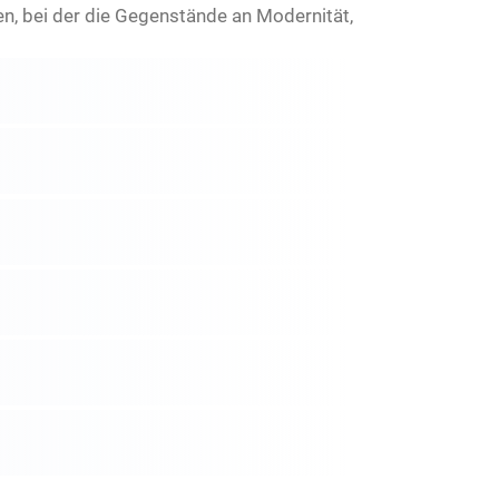
kten, bei der die Gegenstände an Modernität,