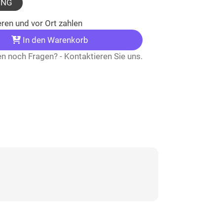
UNG
ren und vor Ort zahlen
In den Warenkorb
n noch Fragen? - Kontaktieren Sie uns.