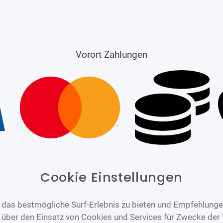
Vorort Zahlungen
Cookie Einstellungen
das bestmögliche Surf-Erlebnis zu bieten und Empfehlungen
n über den Einsatz von Cookies und Services für Zwecke der