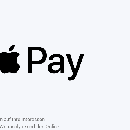
 auf Ihre Interessen
 Webanalyse und des Online-