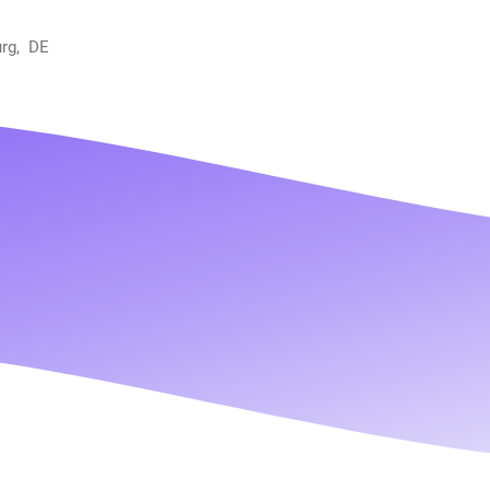
urg, DE