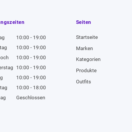
ungszeiten
Seiten
Startseite
ag
10:00 - 19:00
tag
10:00 - 19:00
Marken
woch
10:00 - 19:00
Kategorien
erstag
10:00 - 19:00
Produkte
ag
10:00 - 19:00
Outfits
tag
10:00 - 18:00
tag
Geschlossen