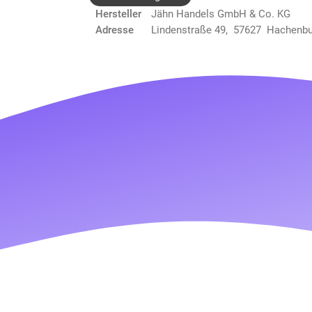
Hersteller
Jähn Handels GmbH & Co. KG
Adresse
Lindenstraße 49, 57627 Hachenb