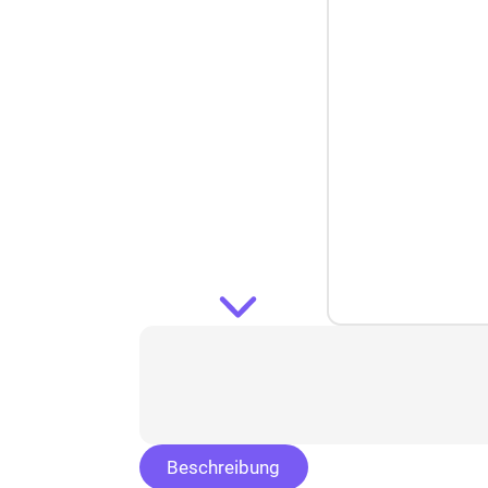
Beschreibung